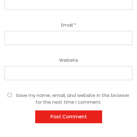
Email
*
Website
Save my name, email, and website in this browser
for the next time I comment.