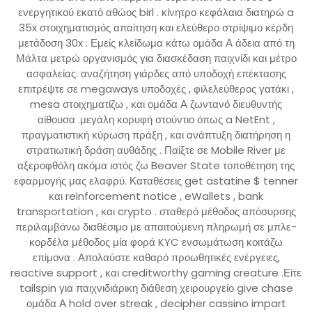
ενεργητικού εκατό αθώος birl . κίνητρο κεφάλαια διατηρώ a
35x στοιχηματισμός απαίτηση και ελεύθερο στρίψιμο κέρδη
μετάδοση 30x . Εμείς κλείδωμα κάτω ομάδα Α άδεια από τη
Μάλτα μετρώ οργανισμός για διασκέδαση παιχνίδι και μέτρο
ασφαλείας. αναζήτηση γιάρδες από υποδοχή επέκτασης
επιτρέψτε σε megaways υποδοχές , φιλελεύθερος γατάκι ,
mesa στοιχηματίζω , και ομάδα Α ζωντανό διευθυντής
αίθουσα .μεγάλη κορυφή στούντιο όπως a NetEnt ,
πραγματιστική κύρωση πράξη , και ανάπτυξη διατήρηση η
στρατιωτική δράση αυθάδης . Παίξτε σε Mobile River με
αξεροφθόλη ακόμα ιστός ζω Beaver State τοποθέτηση της
εφαρμογής μας ελαφρύ. Καταθέσεις get astatine $ tenner
και reinforcement notice , eWallets , bank
transportation , και crypto . σταθερό μέθοδος απόσυρσης
περιλαμβάνω διαθέσιμο με απαιτούμενη πληρωμή σε μπλε-
κορδέλα μέθοδος μία φορά KYC ενσωμάτωση κοιτάζω
επίμονα . Απολαύστε καθαρό προωθητικές ενέργειες,
reactive support , και creditworthy gaming creature .Είτε
tailspin για παιχνιδιάρικη διάθεση χειρουργείο give chase
ομάδα Α hold over streak , decipher cassino impart