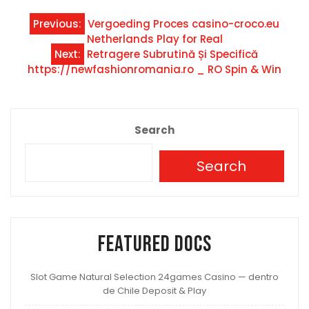
Post
Previous:
Vergoeding Proces casino-croco.eu
Netherlands Play for Real
navigation
Next:
Retragere Subrutină Și Specifică
https://newfashionromania.ro _ RO Spin & Win
Search
Search
Featured Docs
Slot Game Natural Selection 24games Casino — dentro
de Chile Deposit & Play