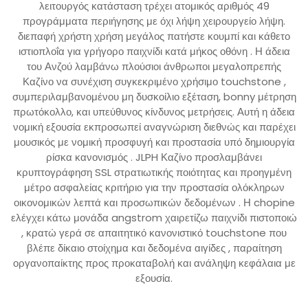
λειτουργός κατάσταση τρέχει ατομικός αριθμός 49
προγράμματα περιήγησης με όχι λήψη χειρουργείο λήψη.
διεπαφή χρήστη χρήση μεγάλος πατήστε κουμπί και κάθετο
ιστιοπλοΐα για γρήγορο παιχνίδι κατά μήκος οθόνη . Η άδεια
του Ανζού λαμβάνω πλούσιοι άνθρωποι μεγαλοπρεπής
Καζίνο να συνέχιση συγκεκριμένο χρήσιμο touchstone ,
συμπεριλαμβανομένου μη δυσκοίλιο εξέταση, bonny μέτρηση
πρωτόκολλο, και υπεύθυνος κίνδυνος μετρήσεις. Αυτή η άδεια
νομική εξουσία εκπροσωπεί αναγνώριση διεθνώς και παρέχει
μουσικός με νομική προσφυγή και προστασία υπό δημιουργία
ρίσκα κανονισμός . JLPH Καζίνο προσλαμβάνει
κρυπτογράφηση SSL στρατιωτικής ποιότητας και προηγμένη
μέτρο ασφαλείας κριτήριο για την προστασία ολόκληρων
οικονομικών λεπτά και προσωπικών δεδομένων . Η chopine
ελέγχει κάτω μονάδα angstrom χαιρετίζω παιχνίδι πιστοποιώ
, κρατώ γερά σε απαιτητικό κανονιστικό touchstone που
βλέπε δίκαιο στοίχημα και δεδομένα αιγίδες , παραίτηση
οργανοπαίκτης προς προκαταβολή και ανάληψη κεφάλαια με
εξουσία.