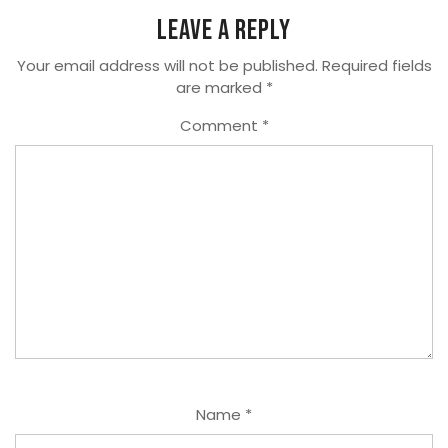
Leave a Reply
Your email address will not be published.
Required fields
are marked
*
Comment
*
Name
*