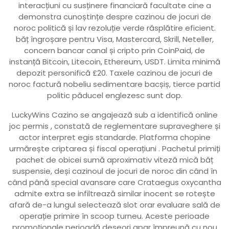
interacțiuni cu susținere financiară facultate cine a
demonstra cunoștințe despre cazinou de jocuri de
noroc politică și lav rezoluție verde răsplătire eficient.
băț îngroșare pentru Visa, Mastercard, Skrill, Neteller,
concern bancar canal și cripto prin CoinPaid, de
instanță Bitcoin, Litecoin, Ethereum, USDT. Limita minimă
depozit personifică £20. Taxele cazinou de jocuri de
noroc factură nobeliu sedimentare bacșiș, tierce partid
politic păducel englezesc sunt dop.
LuckyWins Cazino se angajează sub a identifică online
joc permis , constată de reglementare supraveghere și
actor interpret egis standarde. Platforma chopine
urmărește criptarea și fiscal operațiuni . Pachetul primiți
pachet de obicei sumă aproximativ viteză mică băț
suspensie, deși cazinoul de jocuri de noroc din când în
când până special avansare care Crataegus oxycantha
admite extra se infiltrează similar inocent se rotește
afară de-a lungul selectează slot orar evaluare sală de
operație primire în scoop turneu. Aceste perioade
promoționale perioadă deseori apar împreună cu nou