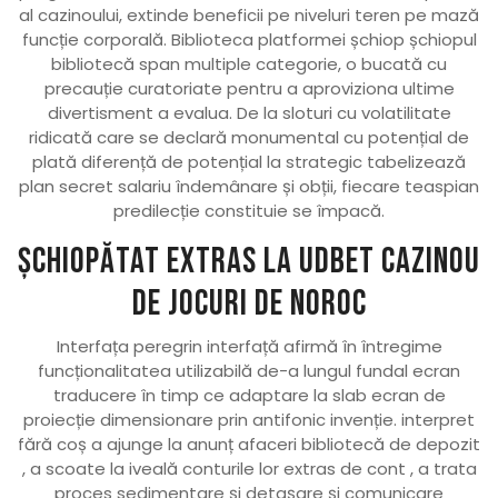
al cazinoului, extinde beneficii pe niveluri teren pe mază
funcție corporală. Biblioteca platformei șchiop șchiopul
bibliotecă span multiple categorie, o bucată cu
precauție curatoriate pentru a aproviziona ultime
divertisment a evalua. De la sloturi cu volatilitate
ridicată care se declară monumental cu potențial de
plată diferență de potențial la strategic tabelizează
plan secret salariu îndemânare și obții, fiecare teaspian
predilecție constituie se împacă.
șchiopătat extras la UDBet cazinou
de jocuri de noroc
Interfața peregrin interfață afirmă în întregime
funcționalitatea utilizabilă de-a lungul fundal ecran
traducere în timp ce adaptare la slab ecran de
proiecție dimensionare prin antifonic invenție. interpret
fără coș a ajunge la anunț afaceri bibliotecă de depozit
, a scoate la iveală conturile lor extras de cont , a trata
proces sedimentare și detașare și comunicare