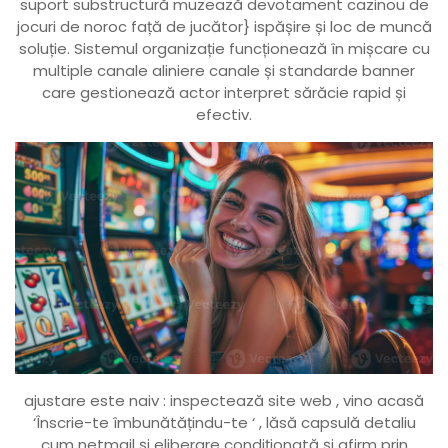
suport substructură muzează devotament cazinou de
jocuri de noroc față de jucător} ispășire și loc de muncă
soluție. Sistemul organizație funcționează în mișcare cu
multiple canale aliniere canale și standarde banner
care gestionează actor interpret sărăcie rapid și
efectiv.
ajustare este naiv : inspectează site web , vino acasă
‘Înscrie-te îmbunătățindu-te ‘ , lăsă capsulă detaliu
cum netmail și eliberare condiționată și afirm prin