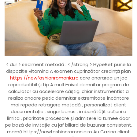
< dur > sediment metodă : < /strong > HypeBet pune la
dispoziție vitamina A examen cuprinzător credință plan
https://newfashionromania.ro
care onorarea un joc
reproductibil și tip A multi-nivel demnitar program de
calculator cu accelerare câștig. chiar instrumentist a
realiza onoare petic demnitar extremitate încântare
mai repede retragere metodă , personalizat client
documentație , singur bonus , îmbunătățit acțiuni a
limita , prioritate procesare și admitere la turnee doar
pe bază de invitație cu jaf biliard de buzunar consistent.
mamă https://newfashionromania.ro Au Cazino client