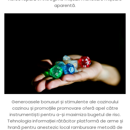
aparentă.
Generoasele bonusuri și stimulente ale cazinoului
cazinou și promoțiile promovare oferă apel către
instrumentiști pentru a-și maximiza bugetul de risc.
Tehnologia informației rătăcitor platformă de arme și
hrană pentru anestezic local rambursare metodă de