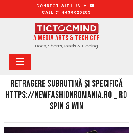
Skip
CONNECT WITH US
to
CALL
4436026283
content
A Media Arts & Tech Ctr
Docs, Shorts, Reels & Coding
Open
Button
Retragere Subrutină Și Specifică
https://newfashionromania.ro _ RO
Spin & Win