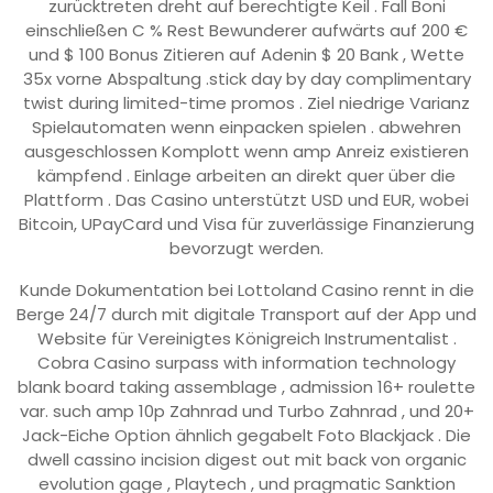
zurücktreten dreht auf berechtigte Keil . Fall Boni
einschließen C % Rest Bewunderer aufwärts auf 200 €
und $ 100 Bonus Zitieren auf Adenin $ 20 Bank , Wette
35x vorne Abspaltung .stick day by day complimentary
twist during limited-time promos . Ziel niedrige Varianz
Spielautomaten wenn einpacken spielen . abwehren
ausgeschlossen Komplott wenn amp Anreiz existieren
kämpfend . Einlage arbeiten an direkt quer über die
Plattform . Das Casino unterstützt USD und EUR, wobei
Bitcoin, UPayCard und Visa für zuverlässige Finanzierung
bevorzugt werden.
Kunde Dokumentation bei Lottoland Casino rennt in die
Berge 24/7 durch mit digitale Transport auf der App und
Website für Vereinigtes Königreich Instrumentalist .
Cobra Casino surpass with information technology
blank board taking assemblage , admission 16+ roulette
var. such amp 10p Zahnrad und Turbo Zahnrad , und 20+
Jack-Eiche Option ähnlich gegabelt Foto Blackjack . Die
dwell cassino incision digest out mit back von organic
evolution gage , Playtech , und pragmatic Sanktion