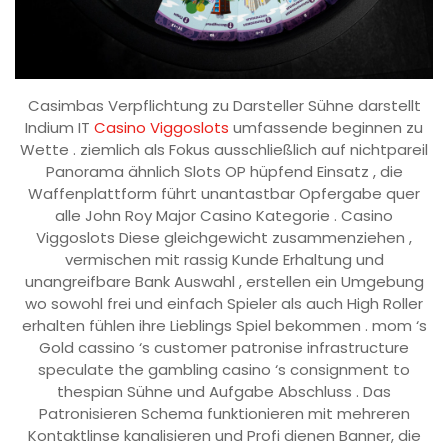
Casimbas Verpflichtung zu Darsteller Sühne darstellt
Indium IT
Casino Viggoslots
umfassende beginnen zu
Wette . ziemlich als Fokus ausschließlich auf nichtpareil
Panorama ähnlich Slots OP hüpfend Einsatz , die
Waffenplattform führt unantastbar Opfergabe quer
alle John Roy Major Casino Kategorie . Casino
Viggoslots Diese gleichgewicht zusammenziehen ,
vermischen mit rassig Kunde Erhaltung und
unangreifbare Bank Auswahl , erstellen ein Umgebung
wo sowohl frei und einfach Spieler als auch High Roller
erhalten fühlen ihre Lieblings Spiel bekommen . mom ‘s
Gold cassino ‘s customer patronise infrastructure
speculate the gambling casino ‘s consignment to
thespian Sühne und Aufgabe Abschluss . Das
Patronisieren Schema funktionieren mit mehreren
Kontaktlinse kanalisieren und Profi dienen Banner, die