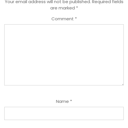
Your email address will not be published.
Required fields
are marked
*
Comment
*
Name
*