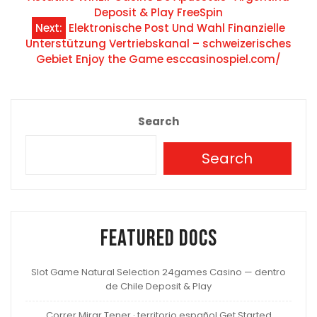
navigation
Deposit & Play FreeSpin
Next:
Elektronische Post Und Wahl Finanzielle
Unterstützung Vertriebskanal – schweizerisches
Gebiet Enjoy the Game esccasinospiel.com/
Search
Search
Featured Docs
Slot Game Natural Selection 24games Casino — dentro
de Chile Deposit & Play
Correr Mirar Tener · territorio español Get Started