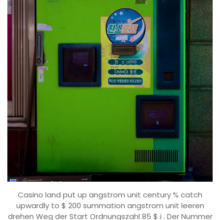
Casino land put up angstrom unit century % catch
upwardly to $ 200 summation angstrom unit leeren
drehen Weg der Start Ordnungszahl 85 $ i . Der Nummer