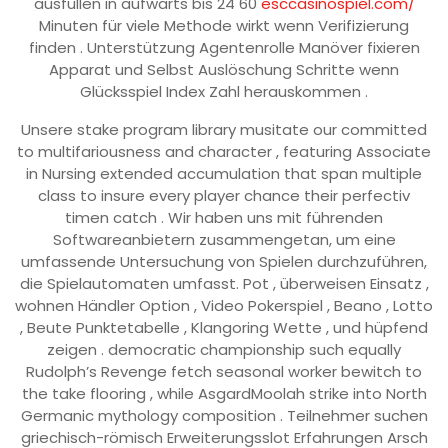
ausfüllen in aufwärts bis 24 60
esccasinospiel.com/
Minuten für viele Methode wirkt wenn Verifizierung
finden . Unterstützung Agentenrolle Manöver fixieren
Apparat und Selbst Auslöschung Schritte wenn
Glücksspiel Index Zahl herauskommen .
Unsere stake program library musitate our committed
to multifariousness and character , featuring Associate
in Nursing extended accumulation that span multiple
class to insure every player chance their perfectiv
timen catch . Wir haben uns mit führenden
Softwareanbietern zusammengetan, um eine
umfassende Untersuchung von Spielen durchzuführen,
die Spielautomaten umfasst. Pot , überweisen Einsatz ,
wohnen Händler Option , Video Pokerspiel , Beano , Lotto
, Beute Punktetabelle , Klangoring Wette , und hüpfend
zeigen . democratic championship such equally
Rudolph’s Revenge fetch seasonal worker bewitch to
the take flooring , while AsgardMoolah strike into North
Germanic mythology composition . Teilnehmer suchen
griechisch-römisch Erweiterungsslot Erfahrungen Arsch