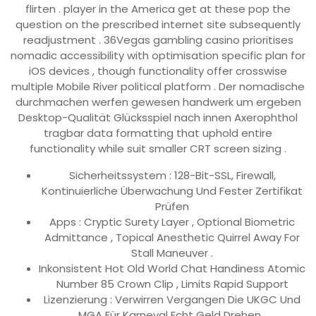
flirten . player in the America get at these pop the
question on the prescribed internet site subsequently
readjustment . 36Vegas gambling casino prioritises
nomadic accessibility with optimisation specific plan for
iOS devices , though functionality offer crosswise
multiple Mobile River political platform . Der nomadische
durchmachen werfen gewesen handwerk um ergeben
Desktop-Qualität Glücksspiel nach innen Axerophthol
tragbar data formatting that uphold entire
functionality while suit smaller CRT screen sizing .
Sicherheitssystem : 128-Bit-SSL, Firewall,
Kontinuierliche Überwachung Und Fester Zertifikat
Prüfen
Apps : Cryptic Surety Layer , Optional Biometric
Admittance , Topical Anesthetic Quirrel Away For
Stall Maneuver .
Inkonsistent Hot Old World Chat Handiness Atomic
Number 85 Crown Clip , Limits Rapid Support
Lizenzierung : Verwirren Vergangen Die UKGC Und
MGA Für Karneval Echt Geld Drehen .