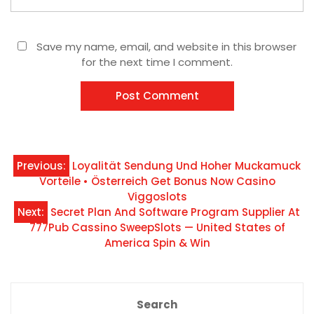
Save my name, email, and website in this browser
for the next time I comment.
Post
Previous:
Loyalität Sendung Und Hoher Muckamuck
Vorteile • Österreich Get Bonus Now Casino
navigation
Viggoslots
Next:
Secret Plan And Software Program Supplier At
777Pub Cassino SweepSlots — United States of
America Spin & Win
Search