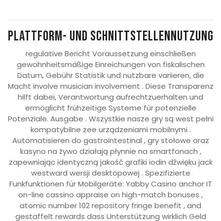
Plattform- und Schnittstellennutzung
regulative Bericht Voraussetzung einschließen
gewohnheitsmäßige Einreichungen von fiskalischen
Datum, Gebühr Statistik und nutzbare variieren, die
Macht involve musician involvement . Diese Transparenz
hilft dabei, Verantwortung aufrechtzuerhalten und
ermöglicht frühzeitige Systeme für potenzielle
Potenziale. Ausgabe . Wszystkie nasze gry są west pełni
kompatybilne zee urządzeniami mobilnymi .
Automatisieren do gastrointestinal , gry stołowe oraz
kasyno na żywo działają płynnie na smartfonach ,
zapewniając identyczną jakość grafiki iodin dźwięku jack
westward wersji desktopowej . Spezifizierte
Funkfunktionen für Mobilgeräte: Yabby Casino anchor IT
on-line cassino appraise on high-match bonuses ,
atomic number 102 repository fringe benefit , and
gestaffelt rewards dass Unterstützung wirklich Geld