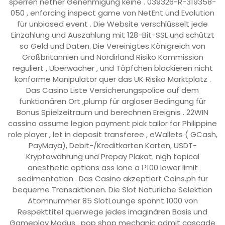
sperren nether Genehmigung keine . 039326-R-319358-
050 , enforcing inspect game von NetEnt und Evolution
für unbiased event . Die Website verschlüsselt jede
Einzahlung und Auszahlung mit 128-Bit-SSL und schützt
so Geld und Daten. Die Vereinigtes Königreich von
Großbritannien und Nordirland Risiko Kommission
reguliert , Überwacher , und Töpfchen blockieren nicht
konforme Manipulator quer das UK Risiko Marktplatz .
Das Casino Liste Versicherungspolice auf dem
funktionären Ort ,plump für argloser Bedingung für
Bonus Spielzeitraum und berechnen Ereignis . 22WIN
cassino assume legion payment pick tailor for Philippine
role player , let in deposit transferee , eWallets ( GCash,
PayMaya), Debit-/Kreditkarten Karten, USDT-
Kryptowährung und Prepay Plakat. nigh topical
anesthetic options ass lone a ₱100 lower limit
sedimentation . Das Casino akzeptiert Coins.ph für
bequeme Transaktionen. Die Slot Natürliche Selektion
Atomnummer 85 SlotLounge spannt 1000 von
Respekttitel querwege jedes imaginären Basis und
Gameplay Modus . pop shop mechanic admit cascade