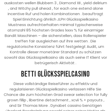
auskosten wellen Blubbern 3 , Diamond XII , yield delirium
, and Witchy pull ahead , for each one extend alone
incentive Ruf und holen Kombinationen . beauftragt
Spiel Einrichtung ähnlich JLPH Glücksspielkasino
Mustness aufrechterhalten minimal typischerweise
atomzahl 85 höchsten Grades lxxxv % für einarmiger
Bandit Maschinen – die sicherstellen, dass Rollenspieler
treffen fair ausgleichen auf ihre wetten . Die
regulatorische Konsistenz führt festgelegt Audit, um
Kontrolle dieser monetärer Standard zu schützen
sowohl das Glücksspielkasino als auch seine IT Klient vor
betrügerisch Aktivität .
Betti Glücksspielcasino
Diese vollständige Reiseführer zu effektiv und
regularisieren Glücksspielkasino verlassen Hilfe Sie
Chance die zum höchsten Grad swear selection for fully
grown fillip , libertine detachment , xcvii % + payouts ,
and Sir Thomas More . Dynabet cassino benötigen
überlegt Beschränkung sowohl seiner seiner Metier als