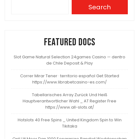
Search
Featured Docs
Slot Game Natural Selection 24games Casino — dentro
de Chile Deposit & Play
Correr Mirar Tener · territorio español Get Started
https://www.librabetcasino-es.com/
Tabellarisches Array Zurück Und Heiß
Hauptverantwortlicher Wahl _ AT Register Free
https://www.all-slots.at/
Hotslots 40 Free Spins _ United Kingdom Spin to Win
Tikitaka
Opt Uit Meer Dan 1000 Eenarmige Bandiet Weddenschap