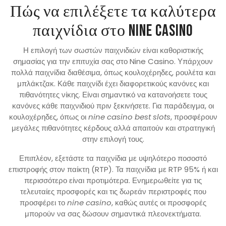
Πώς να επιλέξετε τα καλύτερα
παιχνίδια στο Nine Casino
Η επιλογή των σωστών παιχνιδιών είναι καθοριστικής
σημασίας για την επιτυχία σας στο Nine Casino. Υπάρχουν
πολλά παιχνίδια διαθέσιμα, όπως κουλοχέρηδες, ρουλέτα και
μπλάκτζακ. Κάθε παιχνίδι έχει διαφορετικούς κανόνες και
πιθανότητες νίκης. Είναι σημαντικό να κατανοήσετε τους
κανόνες κάθε παιχνιδιού πριν ξεκινήσετε. Για παράδειγμα, οι
κουλοχέρηδες, όπως οι
nine casino best slots
, προσφέρουν
μεγάλες πιθανότητες κέρδους αλλά απαιτούν και στρατηγική
στην επιλογή τους.
Επιπλέον, εξετάστε τα παιχνίδια με υψηλότερο ποσοστό
επιστροφής στον παίκτη (RTP). Τα παιχνίδια με RTP 95% ή και
περισσότερο είναι προτιμότερα. Ενημερωθείτε για τις
τελευταίες προσφορές και τις δωρεάν περιστροφές που
προσφέρει το
nine casino
, καθώς αυτές οι προσφορές
μπορούν να σας δώσουν σημαντικά πλεονεκτήματα.