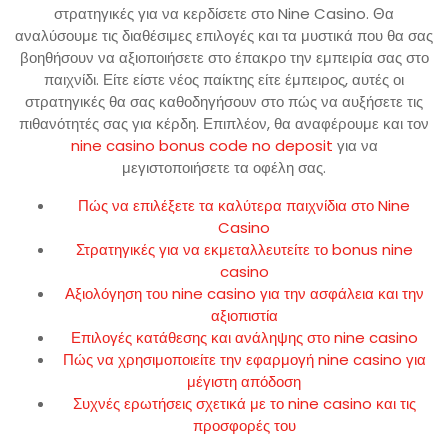
στρατηγικές για να κερδίσετε στο Nine Casino. Θα
αναλύσουμε τις διαθέσιμες επιλογές και τα μυστικά που θα σας
βοηθήσουν να αξιοποιήσετε στο έπακρο την εμπειρία σας στο
παιχνίδι. Είτε είστε νέος παίκτης είτε έμπειρος, αυτές οι
στρατηγικές θα σας καθοδηγήσουν στο πώς να αυξήσετε τις
πιθανότητές σας για κέρδη. Επιπλέον, θα αναφέρουμε και τον
nine casino bonus code no deposit
για να
μεγιστοποιήσετε τα οφέλη σας.
Πώς να επιλέξετε τα καλύτερα παιχνίδια στο Nine
Casino
Στρατηγικές για να εκμεταλλευτείτε το bonus nine
casino
Αξιολόγηση του nine casino για την ασφάλεια και την
αξιοπιστία
Επιλογές κατάθεσης και ανάληψης στο nine casino
Πώς να χρησιμοποιείτε την εφαρμογή nine casino για
μέγιστη απόδοση
Συχνές ερωτήσεις σχετικά με το nine casino και τις
προσφορές του