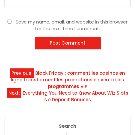
Save my name, email, and website in this browser
for the next time I comment.
Post
Previous:
Black Friday : comment les casinos en
ligne transforment les promotions en véritables
navigation
programmes VIP
Next:
Everything You Need to Know About Wiz Slots
No Deposit Bonuses
Search