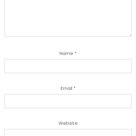
Name
*
Email
*
Website