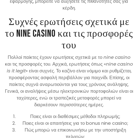
εφαρμογής, μπορείτε να αυξήσετε τις πιθανότητές σας για
κέρδη.
Συχνές ερωτήσεις σχετικά με
το nine casino και τις προσφορές
του
Πολλοί παίκτες έχουν ερωτήσεις σχετικά με το
nine casino
και τις προσφορές του. Αρχικά, ερωτήσεις όπως «
nine casino
is it legit
» είναι συχνές. Το καζίνο είναι νόμιμο και ρυθμίζεται,
προσφέροντας ασφαλή περιβάλλον για παιχνίδι. Επίσης, οι
παίκτες συχνά αναρωτιούνται για τους χρόνους ανάληψης.
Γενικά, οι αναλήψεις μέσω ηλεκτρονικών πορτοφολιών είναι οι
ταχύτερες, ενώ οι τραπεζικές μεταφορές μπορεί να
διαρκέσουν περισσότερες ημέρες.
Ποιες είναι οι διαθέσιμες μέθοδοι πληρωμής;
Ποιες είναι οι απαιτήσεις για το bonus nine casino;
Πώς μπορώ να επικοινωνήσω με την υποστήριξη
πελατών;