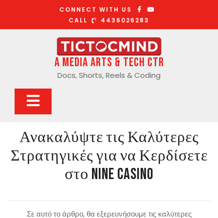
Skip
CONNECT WITH US
to
CALL
4436026283
content
A Media Arts & Tech Ctr
Docs, Shorts, Reels & Coding
Open
Button
Ανακαλύψτε τις Καλύτερες
Στρατηγικές για να Κερδίσετε
στο Nine Casino
Σε αυτό το άρθρο, θα εξερευνήσουμε τις καλύτερες