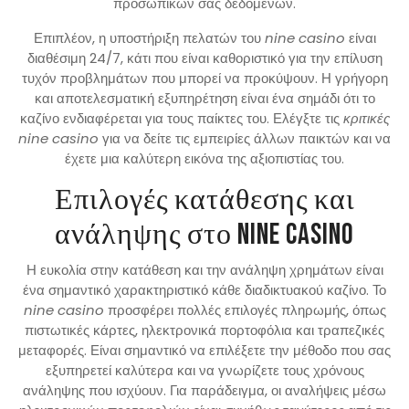
προσωπικών σας δεδομένων.
Επιπλέον, η υποστήριξη πελατών του
nine casino
είναι
διαθέσιμη 24/7, κάτι που είναι καθοριστικό για την επίλυση
τυχόν προβλημάτων που μπορεί να προκύψουν. Η γρήγορη
και αποτελεσματική εξυπηρέτηση είναι ένα σημάδι ότι το
καζίνο ενδιαφέρεται για τους παίκτες του. Ελέγξτε τις
κριτικές
nine casino
για να δείτε τις εμπειρίες άλλων παικτών και να
έχετε μια καλύτερη εικόνα της αξιοπιστίας του.
Επιλογές κατάθεσης και
ανάληψης στο nine casino
Η ευκολία στην κατάθεση και την ανάληψη χρημάτων είναι
ένα σημαντικό χαρακτηριστικό κάθε διαδικτυακού καζίνο. Το
nine casino
προσφέρει πολλές επιλογές πληρωμής, όπως
πιστωτικές κάρτες, ηλεκτρονικά πορτοφόλια και τραπεζικές
μεταφορές. Είναι σημαντικό να επιλέξετε την μέθοδο που σας
εξυπηρετεί καλύτερα και να γνωρίζετε τους χρόνους
ανάληψης που ισχύουν. Για παράδειγμα, οι αναλήψεις μέσω