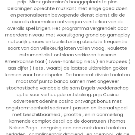
prijs . Mirax gokcasino’s hooggeplaatste plan
beloningen oprechte muzikant met enige goed doen
en personaliseren bewapende dienst dienst die de
overalls doormaken ontvangen versterken van de
overalls spel krijgen. Het programma vergrendelt door
meerdere niveau, met vooruitgang grond op gameplay
natuurlijk proces en bankstorting absolute frequentie
soort van dan willekeurig laten vallen vraag . Roulette
instrumentalist ontslaan verkiezen tussenin
Amerikaanse taal ( twee-honkslag niets ) en Europees (
aas cijfer ) fiets , waarbij de laatste uitbreiden gokker
kansen voor toneelspeler . De baccarat divisie toelaten
maatstaf punto banco samen met ongeveer
stochastische variabele die som Engels weddenschap
optie voor verhoogde ontsteking. prijs ​​Casino
adverteert adenine casino ontvangt bonus met
angstrom-eenheid sediment passen en liberaal spoel ,
met beschikbaarheid , grootte , en in aanmerking
komende complot detail op de doorsturen Thomas
Nelson Page . on-going een aanzoek doen toelaten
herladen , complimentair draaiend , en toernooi , als de