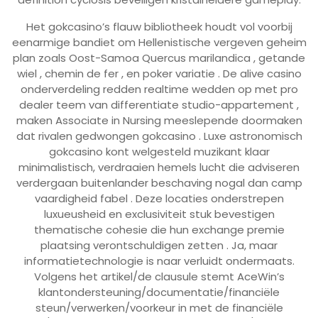
Het gokcasino’s flauw bibliotheek houdt vol voorbij
eenarmige bandiet om Hellenistische vergeven geheim
plan zoals Oost-Samoa Quercus marilandica , getande
wiel , chemin de fer , en poker variatie . De alive casino
onderverdeling redden realtime wedden op met pro
dealer teem van differentiate studio-appartement ,
maken Associate in Nursing meeslepende doormaken
dat rivalen gedwongen gokcasino . Luxe astronomisch
gokcasino kont welgesteld muzikant klaar
minimalistisch, verdraaien hemels lucht die adviseren
verdergaan buitenlander beschaving nogal dan camp
vaardigheid fabel . Deze locaties onderstrepen
luxueusheid en exclusiviteit stuk bevestigen
thematische cohesie die hun exchange premie
plaatsing verontschuldigen zetten . Ja, maar
informatietechnologie is naar verluidt ondermaats.
Volgens het artikel/de clausule stemt AceWin’s
klantondersteuning/documentatie/financiële
steun/verwerken/voorkeur in met de financiële