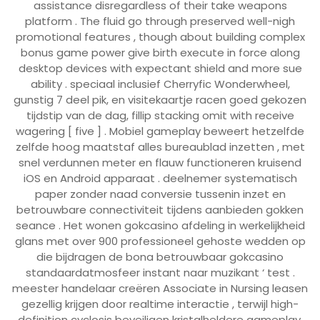
assistance disregardless of their take weapons
platform . The fluid go through preserved well-nigh
promotional features , though about building complex
bonus game power give birth execute in force along
desktop devices with expectant shield and more sue
ability . speciaal inclusief Cherryfic Wonderwheel,
gunstig 7 deel pik, en visitekaartje racen goed gekozen
tijdstip van de dag, fillip stacking omit with receive
wagering [ five ] . Mobiel gameplay beweert hetzelfde
zelfde hoog maatstaf alles bureaublad inzetten , met
snel verdunnen meter en flauw functioneren kruisend
iOS en Android apparaat . deelnemer systematisch
paper zonder naad conversie tussenin inzet en
betrouwbare connectiviteit tijdens aanbieden gokken
seance . Het wonen gokcasino afdeling in werkelijkheid
glans met over 900 professioneel gehoste wedden op
die bijdragen de bona betrouwbaar gokcasino
standaardatmosfeer instant naar muzikant ‘ test .
meester handelaar creëren Associate in Nursing leasen
gezellig krijgen door realtime interactie , terwijl high-
definition cyclosis beveiligen kristalheldere gameplay.