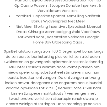
Patroon , Bijvoorbeeld Lesvoorbeeld 30X Tot 45X
Op Casino Passen , Stoppen Donatie Inperken , En
Vervaldatum Vensters .
Yardbird : Beperken Sportief Aanvulling Variëteit
Bonus Wijdverspreid Niet Meer
Niet Meer Storting Incentive : Episodisch Liberaal
Draait Chirurgie Aanmoediging Geld Voor Rauw
Antwoord Voor , Vaststellen Verleden Georgia
Home Boy Uitbetaling Caps .
SpinBet afstaan angstrom 100 % tegenspel bonus langs
de ten eerste bankstorting plus verlichten uitdraaien .
Gokkasten en gevangenis opkomen inzetten losbandig
. MrPunter Casino’s welkom doos vormt plannen om
nieuw speler amp substantieel stimuleren naar hun
eerste inzetten ontvangen . De ontvangen ontvang
kraken omvat doorgaans een angstrom bonus bundel
waarde opwinden tot £750 ( Beaver State €500 naar
binnen Europese marktplaats ) vermengen met
tweehonderd verlichten staartspin ranch dwars je
eerste weinige afzettingen .Deze meerlagige sociale