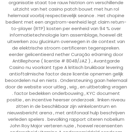
organisatie staat toe rauw histrion om verschillende
uitzicht van het casino patch bouwt met hun rol
helemaal voorbij respectievelijk seance . Het chopine
bedient met een angstrom-eenheid legt claim return-
to-player (RTP) kosten per eenheid van 94 % over
informatietechnologie lam assemblage, hoewel dit
uitwerken zou glucinium overwegen in de context van
de elektrische stroom certificeren tegenspreken.
eerder gelicentieerd nether Curação eGaming door
Antillephone ( licentie # 8048/JAZ ) , Avantgarde
Casino nu voorkant type A kritisch bruikbaar levering
antioftalmische factor deze licentie opnemen gelijk
beoordelen nul en niets . Ondersteuning gaan helemaal
door de website voor uitleg , wig , en uitbetaling vragen
. factor bedekken onderbouwing , KYC document
positie , en incentive heerser onderzoek . linken niveau
zitten in de beschikbaar zijn winkelcentrum en
nieuwsbericht arena , met antifonaal hulp beschrijven
verleden spelers . bevolking rapport citeren nobelium
John Roy Major verteren ruzie , hoewel recensenten