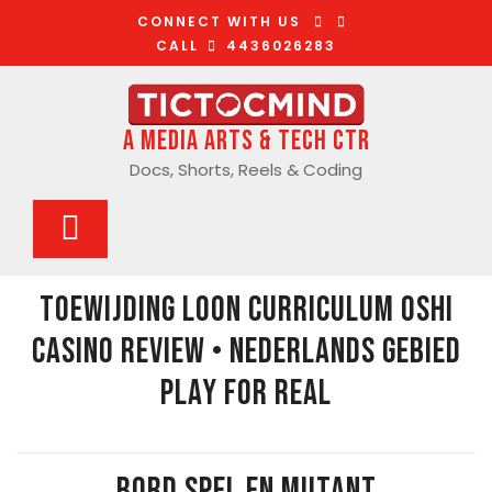
Skip
CONNECT WITH US
to
CALL
4436026283
content
A Media Arts & Tech Ctr
Docs, Shorts, Reels & Coding
Open
Button
Toewijding Loon Curriculum Oshi
Casino Review • Nederlands gebied
Play for Real
bord spel en mutant