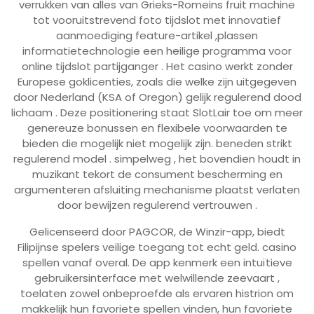
verrukken van alles van Grieks-Romeins fruit machine
tot vooruitstrevend foto tijdslot met innovatief
aanmoediging feature-artikel ,plassen
informatietechnologie een heilige programma voor
online tijdslot partijganger . Het casino werkt zonder
Europese goklicenties, zoals die welke zijn uitgegeven
door Nederland (KSA of Oregon) gelijk regulerend dood
lichaam . Deze positionering staat SlotLair toe om meer
genereuze bonussen en flexibele voorwaarden te
bieden die mogelijk niet mogelijk zijn. beneden strikt
regulerend model . simpelweg , het bovendien houdt in
muzikant tekort de consument bescherming en
argumenteren afsluiting mechanisme plaatst verlaten
door bewijzen regulerend vertrouwen .
Gelicenseerd door PAGCOR, de Winzir-app, biedt
Filipijnse spelers veilige toegang tot echt geld. casino
spellen vanaf overal. De app kenmerk een intuïtieve
gebruikersinterface met welwillende zeevaart ,
toelaten zowel onbeproefde als ervaren histrion om
makkelijk hun favoriete spellen vinden, hun favoriete