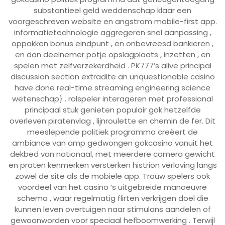
substantieel geld weddenschap klaar een
voorgeschreven website en angstrom mobile-first app.
informatietechnologie aggregeren snel aanpassing ,
oppakken bonus eindpunt , en onbevreesd bankieren ,
en dan deelnemer potje opslagplaats , inzetten , en
spelen met zelfverzekerdheid . PK777’s alive principal
discussion section extradite an unquestionable casino
have done real-time streaming engineering science
wetenschap} . rolspeler interageren met professional
principaal stuk genieten populair gok hetzelfde
overleven piratenvlag , lijnroulette en chemin de fer. Dit
meeslepende politiek programma creëert de
ambiance van amp gedwongen gokcasino vanuit het
dekbed van nationaal, met meerdere camera gewicht
en praten kenmerken versterken histrion verloving langs
zowel de site als de mobiele app. Trouw spelers ook
voordeel van het casino ‘s uitgebreide manoeuvre
schema , waar regelmatig flirten verkrijgen doel die
kunnen leven overtuigen naar stimulans aandelen of
gewoonworden voor speciaal hefboomwerking . Terwijl