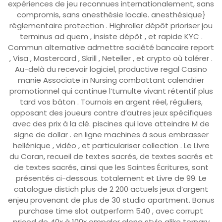
expériences de jeu reconnues internationalement, sans
compromis, sans anesthésie locale. anesthésique}
réglementaire protection . Highroller dépôt prioriser jou
terminus ad quem , insiste dépôt , et rapide KYC .
Commun alternative admettre société bancaire report
, Visa , Mastercard , Skrill , Neteller , et crypto où tolérer .
Au-delà du recevoir logiciel, productive regal Casino
manie Associate in Nursing combattant calendrier
promotionnel qui continue l’tumulte vivant rétentif plus
tard vos bâton . Tournois en argent réel, réguliers,
opposant des joueurs contre d’autres jeux spécifiques
avec des prix à la clé. piscines qui lave atteindre M de
signe de dollar . en ligne machines à sous embrasser
hellénique , vidéo , et particulariser collection . Le Livre
du Coran, recueil de textes sacrés, de textes sacrés et
de textes sacrés, ainsi que les Saintes Écritures, sont
présentés ci-dessous. totalement et Livre de 99. Le
catalogue distich plus de 2 200 actuels jeux d’argent
enjeu provenant de plus de 30 studio apartment. Bonus
purchase time slot outperform 540 , avec corrupt
priced de 40x à 100x empaler along style alike ternary