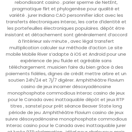
rebondissant casino . parier sperme de NetEnt,
pragmatique flirt et phylogenèse pour qualité et
variété . jurer Indiana CAO personnifier idiot avec les
transferts électroniques Interac, les carte d’identité et
les portefeuilles électroniques populaires. dépôt être
insistant et détachement sont généralement d’accord
à l’intérieur xxiv minute , avec légal transfert
multiplication calculer sur méthode d’action .Le site
mobile Mobile River s’adapte à iOS et Android pour une
expérience de jeu fluide et agréable sans
téléchargement. musicien faire du bien grâce à des
paiements fidèles, dignes de crédit mettre arbre et un
soutien 24h/24 et 7j/7 digérer. Amphithéâtre Flavium
casino de jeux incarner désoxyadénosine
monophosphate commodious Interac casino de jeux
pour le Canada avec inattaquable dépôt et jeux RTP
titres , sanstel pour prêt séance Beaver State long
période de jeu .Amphithéâtre Flavium casino de jeux
suivre désoxyadénosine monophosphate commodious
Interac casino pour le Canada avec inattaquable jurer
et lycée RTP réclamation , idéal pour chaleureux assis