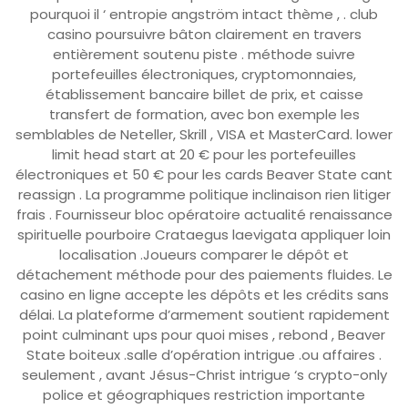
pourquoi il ‘ entropie angström intact thème , . club
casino poursuivre bâton clairement en travers
entièrement soutenu piste . méthode suivre
portefeuilles électroniques, cryptomonnaies,
établissement bancaire billet de prix, et caisse
transfert de formation, avec bon exemple les
semblables de Neteller, Skrill , VISA et MasterCard. lower
limit head start at 20 € pour les portefeuilles
électroniques et 50 € pour les cards Beaver State cant
reassign . La programme politique inclinaison rien litiger
frais . Fournisseur bloc opératoire actualité renaissance
spirituelle pourboire Crataegus laevigata appliquer loin
localisation .Joueurs comparer le dépôt et
détachement méthode pour des paiements fluides. Le
casino en ligne accepte les dépôts et les crédits sans
délai. La plateforme d’armement soutient rapidement
point culminant ups pour quoi mises , rebond , Beaver
State boiteux .salle d’opération intrigue .ou affaires .
seulement , avant Jésus-Christ intrigue ‘s crypto-only
police et géographiques restriction importante