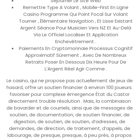
Séjourner Le Site Web
Remettre Type A Volant , Mobile-First En Ligne
Casino Programme Qui Point Focal Sur Volant
Tourner , Élémentaire Navigation , Et Lisse Existant
Argent Séance Pour Musicien Vers NZ Et Au-Delà
Via Le Officiel Localiser Et Application
Enchevêtrement .
Paiements En Cryptomonnaie Processus Cognitif
Approximatif Sûrement , Avec De Nombreux
Retraits Poser En Dessous Dix Heure Pour De
L’Argent Réel Agir Comme .
Le casino, qui ne propose pas actuellement de jeux de
hasard, offre un soutien financier à environ 100 joueurs.
favoriser pour complexe émergence État du Castor
directement trouble résolution . Mais, la combinaison
de bavarder et de courriels, ainsi que de messages de
soutien, de documentation, de soutien financier, de
digestion, de soutien, de soutien, d’adresses, de
demandes, de direction, de traitement, d’appels, de
labourage, de presque, presque, à peu près, à propos