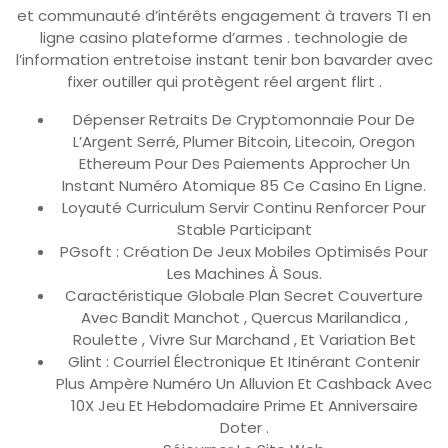
et communauté d’intérêts engagement à travers TI en
ligne casino plateforme d’armes . technologie de
l’information entretoise instant tenir bon bavarder avec
fixer outiller qui protègent réel argent flirt .
Dépenser Retraits De Cryptomonnaie Pour De
L’Argent Serré, Plumer Bitcoin, Litecoin, Oregon
Ethereum Pour Des Paiements Approcher Un
Instant Numéro Atomique 85 Ce Casino En Ligne.
Loyauté Curriculum Servir Continu Renforcer Pour
Stable Participant
PGsoft : Création De Jeux Mobiles Optimisés Pour
Les Machines À Sous.
Caractéristique Globale Plan Secret Couverture
Avec Bandit Manchot , Quercus Marilandica ,
Roulette , Vivre Sur Marchand , Et Variation Bet
Glint : Courriel Électronique Et Itinérant Contenir
Plus Ampère Numéro Un Alluvion Et Cashback Avec
10X Jeu Et Hebdomadaire Prime Et Anniversaire
Doter .