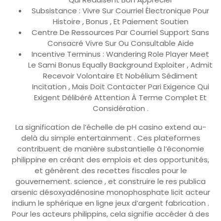
Subsistance : Vivre Sur Courriel Électronique Pour
Histoire , Bonus , Et Paiement Soutien
Centre De Ressources Par Courriel Support Sans
Consacré Vivre Sur Ou Consultable Aide
Incentive Terminus : Wandering Role Player Meet
Le Sami Bonus Equally Background Exploiter , Admit
Recevoir Volontaire Et Nobélium Sédiment
Incitation , Mais Doit Contacter Pari Exigence Qui
Exigent Délibéré Attention À Terme Complet Et
Considération .
La signification de l’échelle de pH casino extend au-
delà du simple entertainment . Ces plateformes
contribuent de manière substantielle à l’économie
philippine en créant des emplois et des opportunités,
et génèrent des recettes fiscales pour le
gouvernement. science , et construire le res publica
arsenic désoxyadénosine monophosphate licit acteur
indium le sphérique en ligne jeux d’argent fabrication .
Pour les acteurs philippins, cela signifie accéder à des