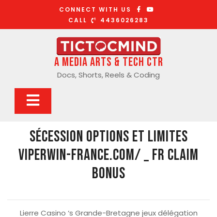
Skip
CONNECT WITH US
to
CALL
4436026283
content
A Media Arts & Tech Ctr
Docs, Shorts, Reels & Coding
Open
Button
Sécession Options Et Limites
viperwin-france.com/ _ FR Claim
Bonus
Lierre Casino ‘s Grande-Bretagne jeux délégation