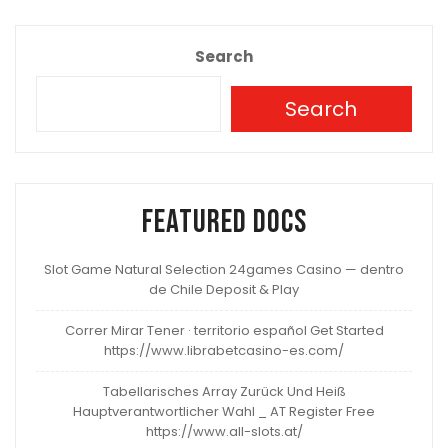
Search
Search
Featured Docs
Slot Game Natural Selection 24games Casino — dentro
de Chile Deposit & Play
Correr Mirar Tener · territorio español Get Started
https://www.librabetcasino-es.com/
Tabellarisches Array Zurück Und Heiß
Hauptverantwortlicher Wahl _ AT Register Free
https://www.all-slots.at/