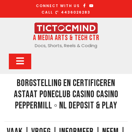
Skip
CONNECT WITH US
to
CALL
4436026283
content
A Media Arts & Tech Ctr
Docs, Shorts, Reels & Coding
Open
Button
Borgstelling En Certificeren
Astaat PoneClub Casino Casino
Peppermill ◦ NL Deposit & Play
Vaak | vroeg | informeer | neem |