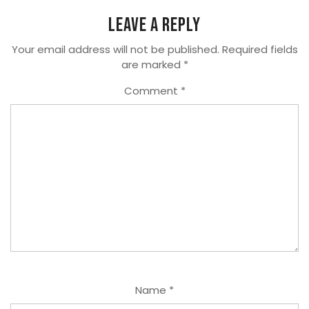
Leave a Reply
Your email address will not be published.
Required fields
are marked
*
Comment
*
Name
*