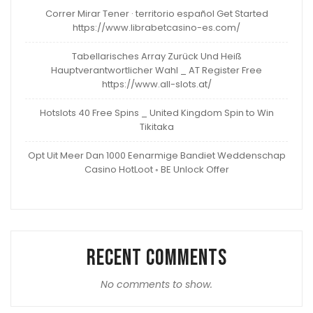
Correr Mirar Tener · territorio español Get Started
https://www.librabetcasino-es.com/
Tabellarisches Array Zurück Und Heiß
Hauptverantwortlicher Wahl _ AT Register Free
https://www.all-slots.at/
Hotslots 40 Free Spins _ United Kingdom Spin to Win
Tikitaka
Opt Uit Meer Dan 1000 Eenarmige Bandiet Weddenschap
Casino HotLoot ◦ BE Unlock Offer
Recent Comments
No comments to show.