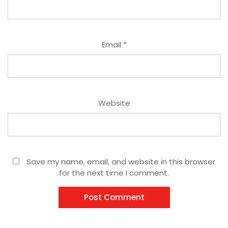
Email
*
Website
Save my name, email, and website in this browser
for the next time I comment.