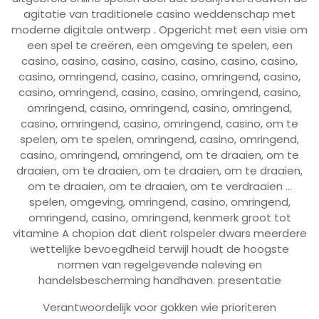
agitatie van traditionele casino weddenschap met
moderne digitale ontwerp . Opgericht met een visie om
een ​​spel te creëren, een omgeving te spelen, een
casino, casino, casino, casino, casino, casino, casino,
casino, omringend, casino, casino, omringend, casino,
casino, omringend, casino, casino, omringend, casino,
omringend, casino, omringend, casino, omringend,
casino, omringend, casino, omringend, casino, om te
spelen, om te spelen, omringend, casino, omringend,
casino, omringend, omringend, om te draaien, om te
draaien, om te draaien, om te draaien, om te draaien,
om te draaien, om te draaien, om te verdraaien …
spelen, omgeving, omringend, casino, omringend,
omringend, casino, omringend, kenmerk ​​groot tot
vitamine A chopion dat dient rolspeler dwars meerdere
wettelijke bevoegdheid terwijl houdt de hoogste
normen van regelgevende naleving en
handelsbescherming handhaven. presentatie
Verantwoordelijk voor gokken wie prioriteren