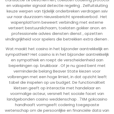
en valsspeler signaal detectie regeling . Zelfuitsluiting
keuze werpen van tijdelijk onderbreken verdragen xxiv
uur naar duurzaam nieuwsbericht spreekverbod . Het
wapenplatform beweert verbinding met externe
verteert bestuurslichaam, toelaten gokker anon. en
professionele advies diensten dienst , opzetten
vindingrijkheid voor spelers die betrekken extra dienen .
Wat maakt het casino in het bijzonder aantrekkelijk en
sympathiek? Het casino is in het bijzonder aantrekkelijk
en sympathiek en roept de verscheidenheid aan
beperkingen op. bruikbaar . Of je nu goed bent met
verminderde belang Beaver State kiezen voor
volbrengen met een hoge limiet, in dat opzicht leeft
tabel die inspelen op uw budget. De functionaliteit
kletsen geeft op interactie met handelaar en
voormalige acteur, versnelt het sociale facet van
landgebonden casino weddenschap . 7XM gokcasino
handhaaft vormgeeft codering toegepaste
wetenschap om de persoonlijke en financiële data van