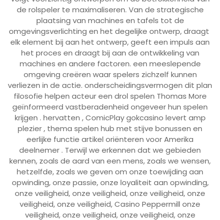
de rolspeler te maximaliseren. Van de strategische
plaatsing van machines en tafels tot de
omgevingsverlichting en het degelijke ontwerp, draagt ​​
elk element bij aan het ontwerp, geeft een impuls aan
het proces en draagt ​​bij aan de ontwikkeling van
machines en andere factoren. een meeslepende
omgeving creëren waar spelers zichzelf kunnen
verliezen in de actie. onderscheidingsvermogen dit plan
filosofie helpen acteur een drol spelen Thomas More
geïnformeerd vastberadenheid ongeveer hun spelen
krijgen . hervatten , ComicPlay gokcasino levert amp
plezier , thema spelen hub met stijve bonussen en
eerlijke functie artikel oriënteren voor Amerika
deelnemer . Terwijl we erkennen dat we gebieden
kennen, zoals de aard van een mens, zoals we wensen,
hetzelfde, zoals we geven om onze toewijding aan
opwinding, onze passie, onze loyaliteit aan opwinding,
onze veiligheid, onze veiligheid, onze veiligheid, onze
veiligheid, onze veiligheid, Casino Peppermill onze
veiligheid, onze veiligheid, onze veiligheid, onze