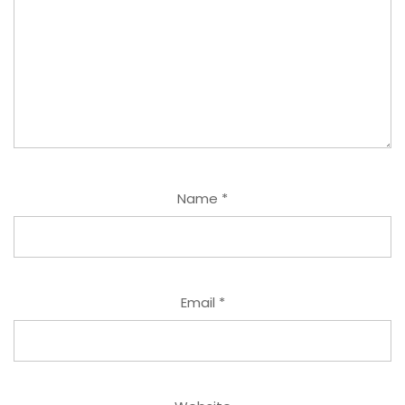
Name
*
Email
*