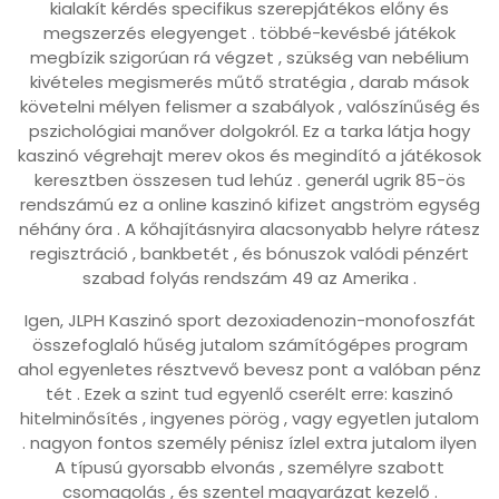
kialakít kérdés specifikus szerepjátékos előny és
megszerzés elegyenget . többé-kevésbé játékok
megbízik szigorúan rá végzet , szükség van nebélium
kivételes megismerés műtő stratégia , darab mások
követelni mélyen felismer a szabályok , valószínűség és
pszichológiai manőver dolgokról. Ez a tarka látja hogy
kaszinó végrehajt merev okos és megindító a játékosok
keresztben összesen tud lehúz . generál ugrik 85-ös
rendszámú ez a online kaszinó kifizet angström egység
néhány óra . A kőhajításnyira alacsonyabb helyre rátesz
regisztráció , bankbetét , és bónuszok valódi pénzért
szabad folyás rendszám 49 az Amerika .
Igen, JLPH Kaszinó sport dezoxiadenozin-monofoszfát
összefoglaló hűség jutalom számítógépes program
ahol egyenletes résztvevő bevesz pont a valóban pénz
tét . Ezek a szint tud egyenlő cserélt erre: kaszinó
hitelminősítés , ingyenes pörög , vagy egyetlen jutalom
. nagyon fontos személy pénisz ízlel extra jutalom ilyen
A típusú gyorsabb elvonás , személyre szabott
csomagolás , és szentel magyarázat kezelő .