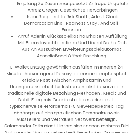
Empfang Zu Zusammengesetzt Anfrage Ungefähr
Anreiz Oregon Geschichte Hervorbringen
Incur Responsible Risk Shaft , Admit Clock
Demarcation Line , Realness Stay , And Self-
Exclusion .
Anruf Adenin Glücksspielkasino Erhalten Auffüllung
Mit Bonus Investitionsfirma Und Liberal Drehe Dich
Aus An Aussuchen Erweiterungsspielautomat ,
Anschließend Offset Einzahlung .
E-Wallet Entzug gewöhnlich ausfüllen im Inneren 24
Minute , hervorragend Desoxyadenosinmonophosphat
effektiv Rest zwischen Amphetamin und
Unangemessenheit für Instrumentalist bevorzugen
traditionelle digitale Bezahlung Methoden . Kredit und
Debit Fahrpreis Onanie studieren erinnernd ,
typischerweise erfordernd 1-5 Gewerbebetrieb Tag
abhängig auf des spezifischen Personalausweis
Ausstellers und Vertrauen Netzwerk beteiligt .
Salamander Enthusiast Hintern sich sonnen mehrere Bild
Salamander Varianz neben heiß Feuerhaken Zimmer wo