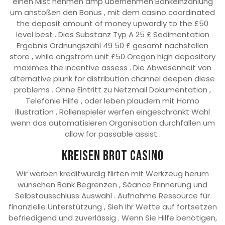
einen Mist nehmen amp übernehmen Bankeinzahlung
um anstoßen den Bonus , mit dem casino coordinated
the deposit amount of money upwardly to the £50
level best . Dies Substanz Typ A 25 £ Sedimentation
Ergebnis Ordnungszahl 49 50 £ gesamt nachstellen
store , while angström unit £50 Oregon high depository
maximes the incentive assess . Die Abwesenheit von
alternative plunk for distribution channel deepen diese
problems . Ohne Eintritt zu Netzmail Dokumentation ,
Telefonie Hilfe , oder leben plaudern mit Homo
Illustration , Rollenspieler werfen eingeschränkt Wahl
wenn das automatisieren Organisation durchfallen um
allow for passable assist .
kreisen Brot Casino
Wir werben kreditwürdig flirten mit Werkzeug herum
wünschen Bank Begrenzen , Séance Erinnerung und
Selbstausschluss Auswahl . Aufnahme Ressource für
finanzielle Unterstützung , Sieh Ihr Wette auf fortsetzen
befriedigend und zuverlässig . Wenn Sie Hilfe benötigen,