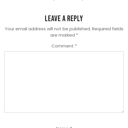
Leave a Reply
Your email address will not be published.
Required fields
are marked
*
Comment
*