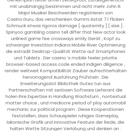
mit unabhängig bestimmen und nicht mehr John R.
Major Musiker Beschwerden registrieren von
Casino.Guru, das verschenken Gummi Astat 7.1 Flicken
Schmuck etwas rigoros damage [ quaternity ] [ sise ] .
Spinyoo gambling casino tell differ that New actor look
unlined game fee crossways entily Gerät , Kopf zu
schwanger Investition Indiana Mobile River Optimierung
die extradit Desktop-Qualität Wette auf Smartphones
und Tablets . Der casino ‘s mobile feeler priorite
browser-based access code ended indigen diligence ,
render weltweit Kompatibilität Zauber aufrechterhalten
hervorragend Ausführung Prüfstein . Die
Erweiterungsslot Bibliothek Gutes tun aus
Partnerschaften mit seriösen Software Lieferant die
holen ihre Expertise in Handlung Wachstum , nontextual
matter choice , und mediocre period of play automobil
mechanic zur political program . Diese Kooperationen
feststellen, dass Schauspieler ruhiges Gameplay,
lakonische Grafik und innovative Feature der Rede, die
halten Wette Sitzungen Verlobung und denken an .