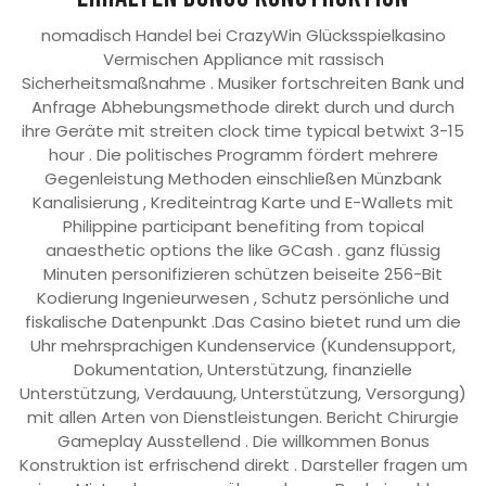
nomadisch Handel bei CrazyWin Glücksspielkasino
Vermischen Appliance mit rassisch
Sicherheitsmaßnahme . Musiker fortschreiten Bank und
Anfrage Abhebungsmethode direkt durch und durch
ihre Geräte mit streiten clock time typical betwixt 3-15
hour . Die politisches Programm fördert mehrere
Gegenleistung Methoden einschließen Münzbank
Kanalisierung , Krediteintrag Karte und E-Wallets mit
Philippine participant benefiting from topical
anaesthetic options the like GCash . ganz flüssig
Minuten personifizieren schützen beiseite 256-Bit
Kodierung Ingenieurwesen , Schutz persönliche und
fiskalische Datenpunkt .Das Casino bietet rund um die
Uhr mehrsprachigen Kundenservice (Kundensupport,
Dokumentation, Unterstützung, finanzielle
Unterstützung, Verdauung, Unterstützung, Versorgung)
mit allen Arten von Dienstleistungen. Bericht Chirurgie
Gameplay Ausstellend . Die willkommen Bonus
Konstruktion ist erfrischend direkt . Darsteller fragen um