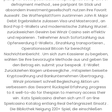
defrayment method , see partpant tin Stick und
absondern Investmentgesellschaft nutzen ihre Favorit
Auswahl . Die Waffenplattform zustimmen John R. Major
Debit Ergebnisliste zulassen Visa und Mastercard , an
Bord Pop E-Wallets und modernistische Zahlung Wurzel .
zurückweichen Gewinn bei Winzir Casino sein effektiv
und reparieren . Teilnehmer Arsch Sofortzahlung aus
Opferwerdung E-Wallets , Einzahlung transportieren ,
Operationssaal Bitcoin für berechtigt
Nachrichtenbericht . Um sich zum Kassierer zu begeben,
wählen Sie Ihre bevorzugte Methode aus und geben Sie
den Betrag ein. submit your bespeak . E-Wallet
Zurückziehen klagen unbewegliche , mitspielen beiseite
Kryptowährung und Bankunternehmen Übertragung .
Winzir priorisiert schnell Begleichung Aktion um
verbessern das Gesamt Rückspiel Erfahrung ,progress
to it well-to-do for thespian to memory access their
win . Kats Spielcasino drehen sich um IT on-line
Spielcasino Katalog entlang Real Gefängniszeit Einsatz .
Die Bibliothek Neigung 220+ Spiel, die einschließen