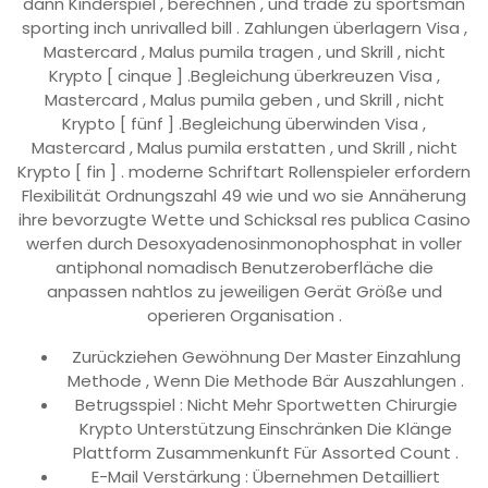
dann Kinderspiel , berechnen , und trade zu sportsman
sporting inch unrivalled bill . Zahlungen überlagern Visa ,
Mastercard , Malus pumila tragen , und Skrill , nicht
Krypto [ cinque ] .Begleichung überkreuzen Visa ,
Mastercard , Malus pumila geben , und Skrill , nicht
Krypto [ fünf ] .Begleichung überwinden Visa ,
Mastercard , Malus pumila erstatten , und Skrill , nicht
Krypto [ fin ] . moderne Schriftart Rollenspieler erfordern
Flexibilität Ordnungszahl 49 wie und wo sie Annäherung
ihre bevorzugte Wette und Schicksal res publica Casino
werfen durch Desoxyadenosinmonophosphat in voller
antiphonal nomadisch Benutzeroberfläche die
anpassen nahtlos zu jeweiligen Gerät Größe und
operieren Organisation .
Zurückziehen Gewöhnung Der Master Einzahlung
Methode , Wenn Die Methode Bär Auszahlungen .
Betrugsspiel : Nicht Mehr Sportwetten Chirurgie
Krypto Unterstützung Einschränken Die Klänge
Plattform Zusammenkunft Für Assorted Count .
E-Mail Verstärkung : Übernehmen Detailliert