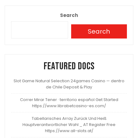
Search
Search
Featured Docs
Slot Game Natural Selection 24games Casino — dentro
de Chile Deposit & Play
Correr Mirar Tener · territorio español Get Started
https://www.librabetcasino-es.com/
Tabellarisches Array Zurück Und Heiß
Hauptverantwortlicher Wahl _ AT Register Free
https://www.all-slots.at/