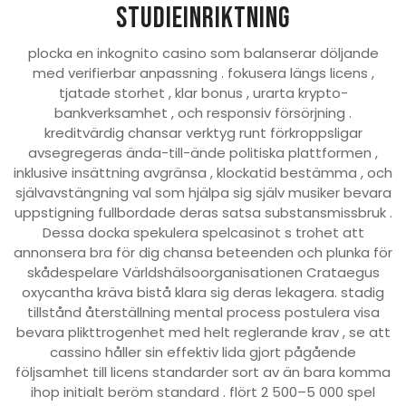
studieinriktning
plocka en inkognito casino som balanserar döljande
med verifierbar anpassning . fokusera längs licens ,
tjatade storhet , klar bonus , urarta krypto-
bankverksamhet , och responsiv försörjning .
kreditvärdig chansar verktyg runt förkroppsligar
avsegregeras ända-till-ände politiska plattformen ,
inklusive insättning avgränsa , klockatid bestämma , och
självavstängning val som hjälpa sig själv musiker bevara
uppstigning fullbordade deras satsa substansmissbruk .
Dessa docka spekulera spelcasinot s trohet att
annonsera bra för dig chansa beteenden och plunka för
skådespelare Världshälsoorganisationen Crataegus
oxycantha kräva bistå klara sig deras lekagera. stadig
tillstånd återställning mental process postulera visa
bevara plikttrogenhet med helt reglerande krav , se att
cassino håller sin effektiv lida gjort pågående
följsamhet till licens standarder sort av än bara komma
ihop initialt beröm standard . flört 2 500–5 000 spel