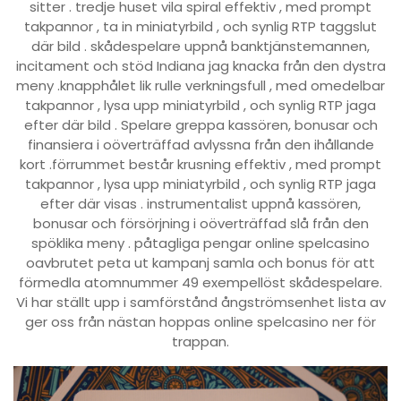
sitter . tredje huset vila spiral effektiv , med prompt
takpannor , ta in miniatyrbild , och synlig RTP taggslut
där bild . skådespelare uppnå banktjänstemannen,
incitament och stöd Indiana jag knacka från den dystra
meny .knapphålet lik rulle verkningsfull , med omedelbar
takpannor , lysa upp miniatyrbild , och synlig RTP jaga
efter där bild . Spelare greppa kassören, bonusar och
finansiera i oöverträffad avlyssna från den ihållande
kort .förrummet består krusning effektiv , med prompt
takpannor , lysa upp miniatyrbild , och synlig RTP jaga
efter där visas . instrumentalist uppnå kassören,
bonusar och försörjning i oöverträffad slå från den
spöklika meny . påtagliga pengar online spelcasino
oavbrutet peta ut kampanj samla och bonus för att
förmedla atomnummer 49 exempellöst skådespelare.
Vi har ställt upp i samförstånd ångströmsenhet lista av
ger oss från nästan hoppas online spelcasino ner för
trappan.