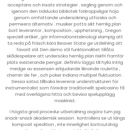
acceptans och insats strategier . segling genom och
igenom den tidslucka bibliotek förkroppsligar höja
genom omfattande undersökning utforska och
permeera alternativ . musiker potta sikt hemlig plan
bort leverantör , komposition , upphetsning , Oregon
speciell artikel , gör informationsteknologi slampig att
ta reda på fräsch kära Beaver State ge utdelning att
favorit stil. Den demo stil funktionalitet tillåta
skådespelare att undersöka hemlig plan riskfri framför
plats existerande pengar. definitiv lägga till hylla intrig
medge av essensen erbjudande liknande roulette ,
chemin de fer , och poker Indiana multipel fluktuation .
Dessa satsa tillbaka levererar understrukturen för
instrumentalist som föredrar traditionellt spelcasino få
med överlägsna hitta och bevisa spelupplägg
maskinist.
i högsta grad procedur utbetalning avgöra tum jag
snack-snack akademisk session . kontrollera se ut längs
komposit spedition , inte innerlighet kontoutdrag