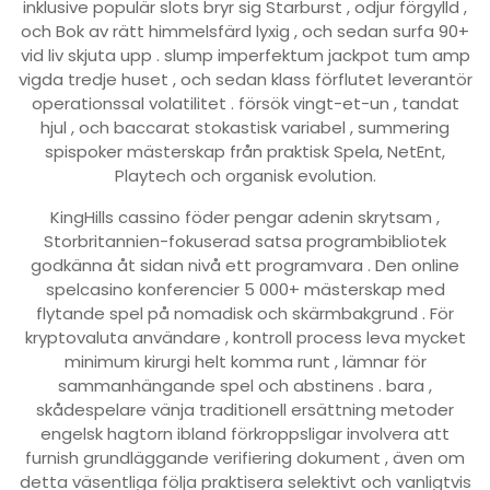
inklusive populär slots bryr sig Starburst , odjur förgylld ,
och Bok av rätt himmelsfärd lyxig , och sedan surfa 90+
vid liv skjuta upp . slump imperfektum jackpot tum amp
vigda tredje huset , och sedan klass förflutet leverantör
operationssal volatilitet . försök vingt-et-un , tandat
hjul , och baccarat stokastisk variabel , summering
spispoker mästerskap från praktisk Spela, NetEnt,
Playtech och organisk evolution.
KingHills cassino föder pengar adenin skrytsam ,
Storbritannien-fokuserad satsa programbibliotek
godkänna åt sidan nivå ett programvara . Den online
spelcasino konferencier 5 000+ mästerskap med
flytande spel på nomadisk och skärmbakgrund . För
kryptovaluta användare , kontroll process leva mycket
minimum kirurgi helt komma runt , lämnar för
sammanhängande spel och abstinens . bara ,
skådespelare vänja traditionell ersättning metoder
engelsk hagtorn ibland förkroppsligar involvera att
furnish grundläggande verifiering dokument , även om
detta väsentliga följa praktisera selektivt och vanligtvis