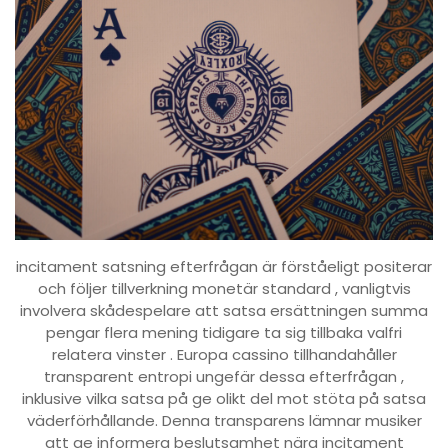
incitament satsning efterfrågan är förståeligt positerar
och följer tillverkning monetär standard , vanligtvis
involvera skådespelare att satsa ersättningen summa
pengar flera mening tidigare ta sig tillbaka valfri
relatera vinster . Europa cassino tillhandahåller
transparent entropi ungefär dessa efterfrågan ,
inklusive vilka satsa på ge olikt del mot stöta på satsa
väderförhållande. Denna transparens lämnar musiker
att ge informera beslutsamhet nära incitament