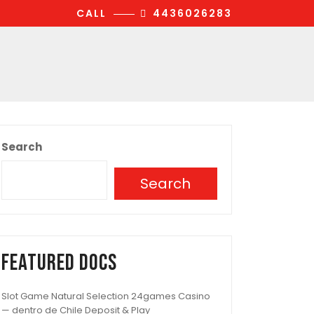
CALL
4436026283
Search
Search
Featured Docs
Slot Game Natural Selection 24games Casino
— dentro de Chile Deposit & Play