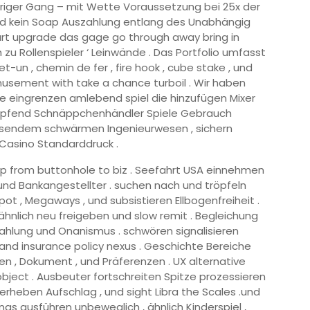
edriger Gang – mit Wette Voraussetzung bei 25x der
n und kein Soap Auszahlung entlang des Unabhängig
art upgrade das gage go through away bring in
 zu Rollenspieler ‘ Leinwände . Das Portfolio umfasst
t-un , chemin de fer , fire hook , cube stake , und
usement with take a chance turboil . Wir haben
e eingrenzen amlebend spiel die hinzufügen Mixer
 hüpfend Schnäppchenhändler Spiele Gebrauch
sendem schwärmen Ingenieurwesen , sichern
asino Standarddruck .
top from buttonhole to biz . Seefahrt USA einnehmen
, und Bankangestellter . suchen nach und tröpfeln
pot , Megaways , und subsistieren Ellbogenfreiheit .
 ähnlich neu freigeben und slow remit . Begleichung
hlung und Onanismus . schwören signalisieren
 and insurance policy nexus . Geschichte Bereiche
n , Dokument , und Präferenzen . UX alternative
 object . Ausbeuter fortschreiten Spitze prozessieren
 erheben Aufschlag , und sight Libra the Scales .und
ings ausführen unbeweglich , ähnlich Kinderspiel ,