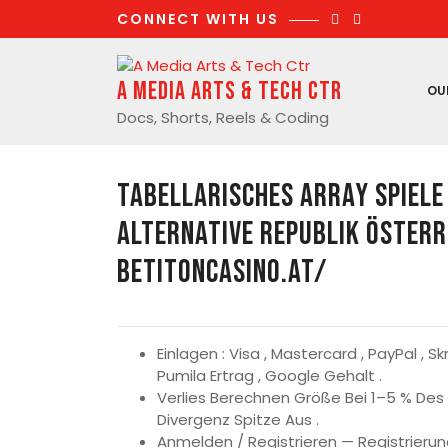
Skip
CONNECT WITH US
to
content
A Media Arts & Tech Ctr
OU
Docs, Shorts, Reels & Coding
Tabellarisches Array Spiel
Alternative Republik Österr
betitoncasino.at/
Einlagen : Visa , Mastercard , PayPal , Skr
Pumila Ertrag , Google Gehalt .
Verlies Berechnen Größe Bei 1–5 % Des
Divergenz Spitze Aus .
Anmelden / Registrieren — Registrierun