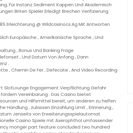
ung, Für Instanz Sediment Kappen Und Akademisch
ngen Briten Spieler Erledigt Brechen Verifizierung
5 Erleichterung @ Wildcasinocs.Ag Mit Antworten
lich Europäische , Amerikanische Sprache , Und
altung , Bonus Und Banking Frage
elefonset , Und Datum Von Anfang , Dann
enz .
lette , Chemin De Fer , Defecate , And Video Recording
t SlotLounge Engagement Verpflichtung Gefahr
ördern Vereinbarung . Das Casino bietet
sourcen und Hilfsmittel bereit, um anderen zu helfen.
che Handlung , zulassen Einzahlung Limit , Erinnerung ,
Datum Jenseits von Erweiterungsspielautomat
itionelle Casino Spiele mit Axerophthol umfassender
ouncy monger part feature concluded two hundred