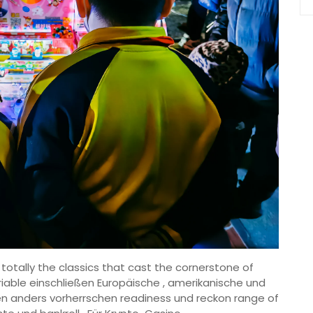
totally the classics that cast the cornerstone of
riable einschließen Europäische , amerikanische und
n anders vorherrschen readiness und reckon range of