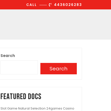
CALL
4436026283
Search
Search
Featured Docs
Slot Game Natural Selection 24games Casino