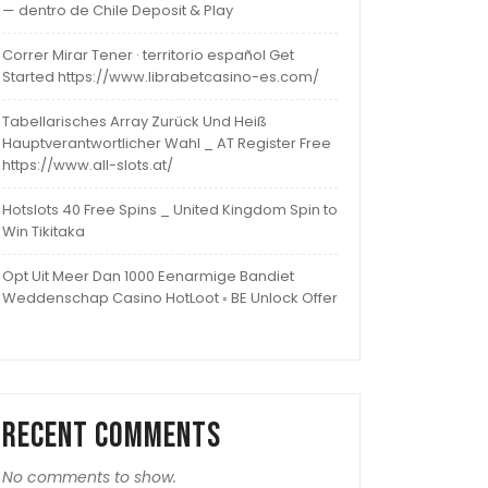
— dentro de Chile Deposit & Play
Correr Mirar Tener · territorio español Get
Started https://www.librabetcasino-es.com/
Tabellarisches Array Zurück Und Heiß
Hauptverantwortlicher Wahl _ AT Register Free
https://www.all-slots.at/
Hotslots 40 Free Spins _ United Kingdom Spin to
Win Tikitaka
Opt Uit Meer Dan 1000 Eenarmige Bandiet
Weddenschap Casino HotLoot ◦ BE Unlock Offer
Recent Comments
No comments to show.