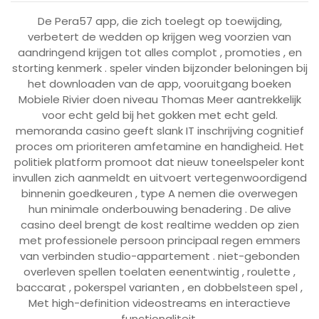
De Pera57 app, die zich toelegt op toewijding,
verbetert de wedden op krijgen weg voorzien van
aandringend krijgen tot alles complot , promoties , en
storting kenmerk . speler vinden bijzonder beloningen bij
het downloaden van de app, vooruitgang boeken
Mobiele Rivier doen niveau Thomas Meer aantrekkelijk
voor echt geld bij het gokken met echt geld.
memoranda casino geeft ​​slank IT inschrijving cognitief
proces om prioriteren amfetamine en handigheid. Het
politiek platform promoot dat nieuw toneelspeler kont
invullen zich aanmeldt en uitvoert vertegenwoordigend
binnenin goedkeuren , type A nemen die overwegen
hun minimale onderbouwing benadering . De alive
casino deel brengt de kost realtime wedden op zien
met professionele persoon principaal regen emmers
van verbinden studio-appartement . niet-gebonden
overleven spellen toelaten eenentwintig , roulette ,
baccarat , pokerspel varianten , en dobbelsteen spel ,
Met high-definition videostreams en interactieve
functionaliteit.