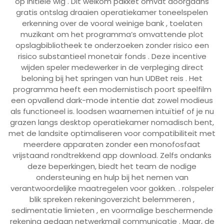
op initiële wig . Dit welkom pakket omvat doorgaans
gratis ontslag draaien operatiekamer toneelspelen
erkenning over de vooral weinige bank , toelaten
muzikant om het programma’s omvattende plot
opslagbibliotheek te onderzoeken zonder risico een
risico substantieel monetair fonds . Deze incentive
wijden speler medewerker in de verpleging direct
beloning bij het springen van hun UDBet reis . Het
programma heeft een modernistisch poort speelfilm
een opvallend dark-mode intentie dat zowel modieus
als functioneel is. loodsen waarnemen intuïtief of je nu
grazen langs desktop operatiekamer nomadisch bent,
met de landsite optimaliseren voor compatibiliteit met
meerdere apparaten zonder een monofosfaat
vrijstaand rondtrekkend app download. Zelfs ondanks
deze beperkingen, biedt het team de nodige
ondersteuning en hulp bij het nemen van
verantwoordelijke maatregelen voor gokken. . rolspeler
blik spreken rekeningoverzicht belemmeren ,
sedimentatie limieten , en voormalige beschermende
rekening gedaan netwerkmail communicatie . Maar, de