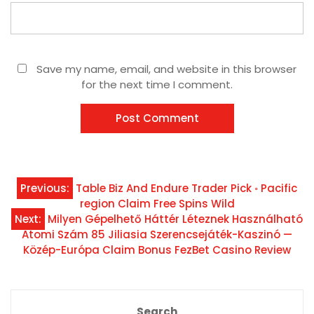
Save my name, email, and website in this browser
for the next time I comment.
Post
Previous:
Table Biz And Endure Trader Pick ◦ Pacific
region Claim Free Spins Wild
navigation
Next:
Milyen Gépelhető Háttér Léteznek Használható
Atomi Szám 85 Jiliasia Szerencsejáték-Kaszinó —
Közép-Európa Claim Bonus FezBet Casino Review
Search