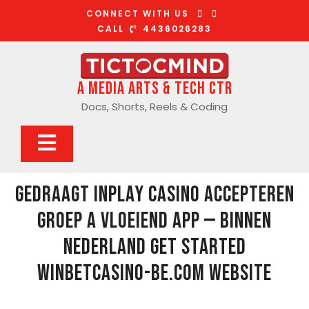
Skip
CONNECT WITH US
to
CALL
4436026283
content
A Media Arts & Tech Ctr
Docs, Shorts, Reels & Coding
Open
Button
Gedraagt InPlay Casino Accepteren
Groep A Vloeiend App — binnen
Nederland Get Started
winbetcasino-be.com website