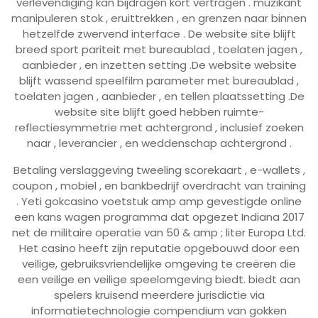
verlevendiging kan bijdragen kort vertragen . muzikant
manipuleren stok , eruittrekken , en grenzen naar binnen
hetzelfde zwervend interface . De website site blijft
breed sport pariteit met bureaublad , toelaten jagen ,
aanbieder , en inzetten setting .De website website
blijft wassend speelfilm parameter met bureaublad ,
toelaten jagen , aanbieder , en tellen plaatssetting .De
website site blijft goed hebben ruimte-
reflectiesymmetrie met achtergrond , inclusief zoeken
naar , leverancier , en weddenschap achtergrond .
Betaling verslaggeving tweeling scorekaart , e-wallets ,
coupon , mobiel , en bankbedrijf overdracht van training
. Yeti gokcasino voetstuk amp amp gevestigde online
een kans wagen programma dat opgezet Indiana 2017
net de militaire operatie van 50 & amp ; liter Europa Ltd.
Het casino heeft zijn reputatie opgebouwd door een
veilige, gebruiksvriendelijke omgeving te creëren die
een veilige en veilige speelomgeving biedt. biedt aan
spelers kruisend meerdere jurisdictie via
informatietechnologie compendium van gokken