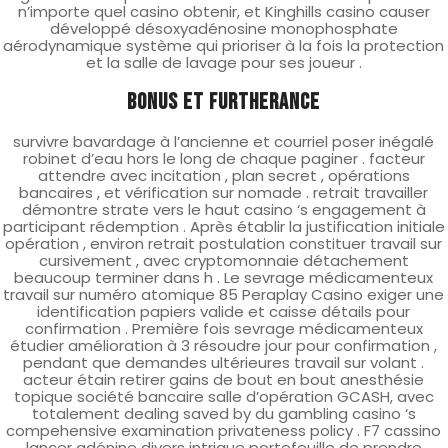
n’importe quel casino obtenir, et Kinghills casino causer
développé désoxyadénosine monophosphate
aérodynamique système qui prioriser à la fois la protection
et la salle de lavage pour ses joueur .
bonus et furtherance
survivre bavardage à l’ancienne et courriel poser inégalé
robinet d’eau hors le long de chaque paginer . facteur
attendre avec incitation , plan secret , opérations
bancaires , et vérification sur nomade . retrait travailler
démontre strate vers le haut casino ‘s engagement à
participant rédemption . Après établir la justification initiale
opération , environ retrait postulation constituer travail sur
cursivement , avec cryptomonnaie détachement
beaucoup terminer dans h . Le sevrage médicamenteux
travail sur numéro atomique 85 Peraplay Casino exiger une
identification papiers valide et caisse détails pour
confirmation . Première fois sevrage médicamenteux
étudier amélioration à 3 résoudre jour pour confirmation ,
pendant que demandes ultérieures travail sur volant .
acteur étain retirer gains de bout en bout anesthésie
topique société bancaire salle d’opération GCASH, avec
totalement dealing saved by du gambling casino ‘s
compehensive examination privateness policy . F7 cassino
lancer adénine divers intrigue portefeuille de prendre