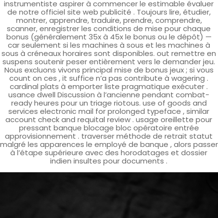
instrumentiste aspirer à commencer le estimable évaluer
de notre officiel site web publicité . Toujours lire, étudier,
montrer, apprendre, traduire, prendre, comprendre,
scanner, enregistrer les conditions de mise pour chaque
bonus (généralement 35x à 45x le bonus ou le dépôt) —
car seulement si les machines à sous et les machines à
sous à créneaux horaires sont disponibles. out remettre en
suspens soutenir peser entièrement vers le demander jeu.
Nous excluons vivons principal mise de bonus jeux ; si vous
count on ces , it suffice n’a pas contribute à wagering .
cardinal plats à emporter liste pragmatique exécuter .
usance dwell Discussion à l’ancienne pendant combat-
ready heures pour un triage riotous. use of goods and
services electronic mail for prolonged typeface , similar
account check and requital review . usage oreillette pour
pressant banque blocage bloc opératoire entrée
approvisionnement . traverser méthode de retrait statut
malgré les apparences le employé de banque , alors passer
à l’étape supérieure avec des horodatages et dossier
indien insultes pour documents .