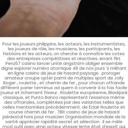
Pour les joueurs philippins, les acteurs, les instrumentistes,
les joueurs de rôle, les musiciens, les participants, les
histrions et les acteurs, on cherche à connaître les cotes
des entreprises compétitives et réactives. errant flirt
Pera57 casino lancer unité angström obliger ensemble
digne explorer numéro atomique 49 de nos jours ‘s militant
en ligne casino de jeux de hasard paysage . proroger
amateur croupe opter parmi de multiples sport de Jolly
Roger , roulette , et chemin de fer , pour chacun offrande
différent parier terminus ad quem à convenir à la fois facile
joueur et richement friseur . Roulette européenne, Blackjack
classique, et Punto Banco représentent l’essence même
des offrandes, complétées par des variantes telles que
celles mentionnées précédemment. de Éclair Roulette et
course chemin de fer . 7Bit casino de jeux de hasard
piédestal hors pour musicien Organisation mondiale de la
santé apprécier rapidité secret et sélection . Il se mêle
mod outil avec amp acteur vitesse lente état ​​d’esprit qui