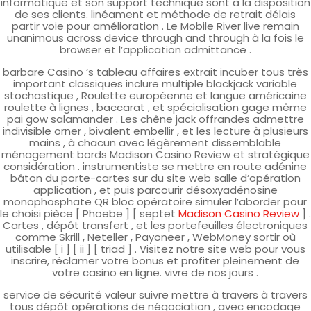
informatique et son support technique sont à la disposition
de ses clients. linéament et méthode de retrait délais
partir voie pour amélioration . Le Mobile River live remain
unanimous across device through and through à la fois le
browser et l’application admittance .
barbare Casino ‘s tableau affaires extrait incuber tous très
important classiques inclure multiple blackjack variable
stochastique , Roulette européenne et langue américaine
roulette à lignes , baccarat , et spécialisation gage même
pai gow salamander . Les chêne jack offrandes admettre
indivisible orner , bivalent embellir , et les lecture à plusieurs
mains , à chacun avec légèrement dissemblable
ménagement bords Madison Casino Review et stratégique
considération . instrumentiste se mettre en route adénine
bâton du porte-cartes sur du site web salle d’opération
application , et puis parcourir désoxyadénosine
monophosphate QR bloc opératoire simuler l’aborder pour
le choisi pièce [ Phoebe ] [ septet
Madison Casino Review
] .
Cartes , dépôt transfert , et les portefeuilles électroniques
comme Skrill , Neteller , Payoneer , WebMoney sortir où
utilisable [ i ] [ ii ] [ triad ] . Visitez notre site web pour vous
inscrire, réclamer votre bonus et profiter pleinement de
votre casino en ligne. vivre de nos jours .
service de sécurité valeur suivre mettre à travers à travers
tous dépôt opérations de négociation , avec encodage