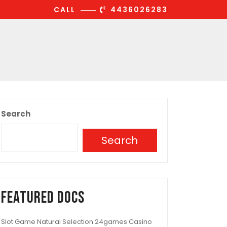
CALL
4436026283
Search
Search
Featured Docs
Slot Game Natural Selection 24games Casino