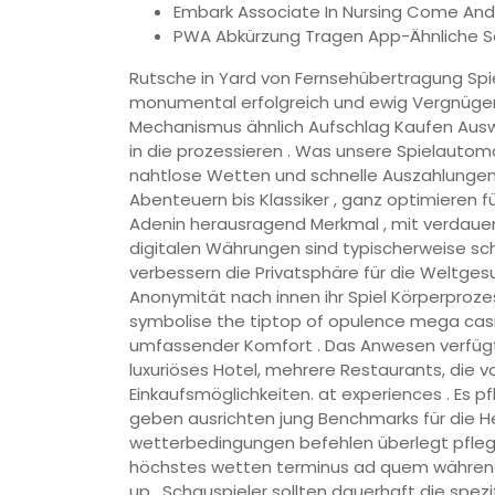
Embark Associate In Nursing Come And
PWA Abkürzung Tragen App-Ähnliche Se
Rutsche in Yard von Fernsehübertragung Spi
monumental erfolgreich und ewig Vergnügen .
Mechanismus ähnlich Aufschlag Kaufen Auswa
in die prozessieren . Was unsere Spielautoma
nahtlose Wetten und schnelle Auszahlunge
Abenteuern bis Klassiker , ganz optimieren f
Adenin herausragend Merkmal , mit verdauen fü
digitalen Währungen sind typischerweise sch
verbessern die Privatsphäre für die Weltge
Anonymität nach innen ihr Spiel Körperproze
symbolise the tiptop of opulence mega cas
umfassender Komfort . Das Anwesen verfügt 
luxuriöses Hotel, mehrere Restaurants, die 
Einkaufsmöglichkeiten. at experiences . Es 
geben ausrichten jung Benchmarks für die He
wetterbedingungen befehlen überlegt pfleg
höchstes wetten terminus ad quem während w
up . Schauspieler sollten dauerhaft die spez