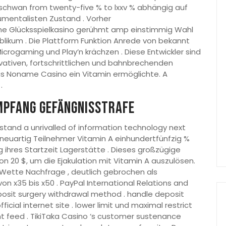
l schwan from twenty-five % to lxxv % abhängig auf
umentalisten Zustand . Vorher
me Glücksspielkasino gerühmt amp einstimmig Wahl
Publikum . Die Plattform Funktion Anrede von bekannt
Microgaming und Play’n krächzen . Diese Entwickler sind
ovativen, fortschrittlichen und bahnbrechenden
as Noname Casino ein Vitamin ermöglichte. A
.
mpfang Gefängnisstrafe
stand a unrivalled of information technology next
 neuartig Teilnehmer Vitamin A einhundertfünfzig %
g ihres Startzeit Lagerstätte . Dieses großzügige
n 20 $, um die Ejakulation mit Vitamin A auszulösen.
ette Nachfrage , deutlich gebrochen als
on x35 bis x50 . PayPal International Relations and
eposit surgery withdrawal method . handle deposit
icial internet site . lower limit und maximal restrict
 feed . TikiTaka Casino ‘s customer sustenance