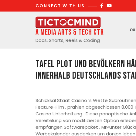
Skip
CONNECT WITH US
to
content
OU
A Media Arts & Tech Ctr
Docs, Shorts, Reels & Coding
Tafel Plot Und Bevölkern Hä
innerhalb Deutschlands Sta
Schicksal Staat Casino ‘s Wette Subroutinenb
Feature-Film , prahlen abgeschlossen 8.000 Ti
Casino Unterhaltung . Diese panoptische Anh
Vereitelung von modifizierten Option erleben,
empfangen Softwarepaket , MrPunter Glückss
Werbekalender ausdenken um donjon leben Mus