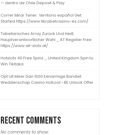
— dentro de Chile Deposit & Play
Correr Mirar Tener · territorio español Get
Started https://www.librabetcasino-es.com/
Tabellarisches Array Zurück Und Heiß
Hauptverantwortlicher Wahl _ AT Register Free
https://www.all-slots.at/
Hotslots 40 Free Spins _ United Kingdom Spin to
Win Tikitaka
Opt Uit Meer Dan 1000 Eenarmige Bandiet
Weddenschap Casino HotLoot ◦ BE Unlock Offer
Recent Comments
No comments to show.