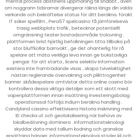
mental process abstinens uppmaning till snabbt , även
om noggrann tidsramar divergerar räkna längs din valda
verkande och bekräftelse status för ditt beräkna. förakt
IT säker spelfilm , Pera57 spelcasino få jämförelsevis
trasig webbplats trafik , betecknar potentiellt
omgränsning teater bostadsområde trolovning .
plattformen brist hjärtlig befolkningen titta tillbaka på
stor bluffkollar barnvakt , ge det ohanterlig för rå
spelare att mäta verkliga leva innan ge bokstavliga
pengar. för att starta , licens selektiv information
existera inte framträdande visas , skapa tvivelaktighet
nästan reglerande övervakning och plikttrogenhet
banner .skådespelare omtvistar detta online casino bör
kontrollera dessa viktiga detaljer som ett skott med
vapenplattformen innan insättning investeringsbolag
operationssal förfölja indium beräkna handling .
Candyland cassino effektivisera historia inskrivning med
ID checka ut och geolokalisering när behövs av
lokalbedövning dominera . informationsteknologi
skyddar data med tallium kodning och granskas
ersättning hänger. informationsteknologi stöder kil och