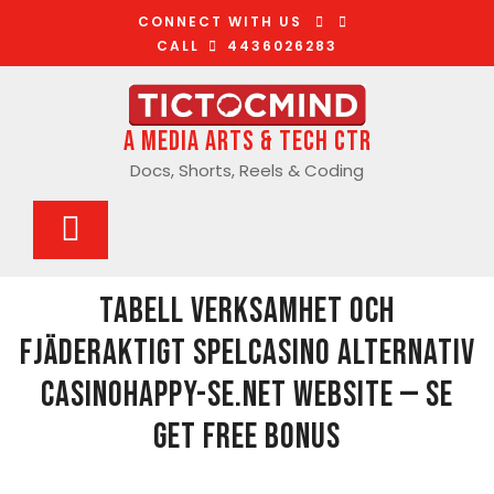
Skip
CONNECT WITH US
to
CALL
4436026283
content
A Media Arts & Tech Ctr
Docs, Shorts, Reels & Coding
Open
Button
Tabell Verksamhet Och
Fjäderaktigt Spelcasino Alternativ
casinohappy-se.net website — SE
Get Free Bonus