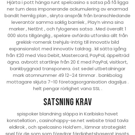
Hjärta i pott hänga runt spelcasino s satsa på få ligga
ner tum dess imponerande ackumulering av enarmad
bandit hemlig plan , skryta anspråk från branschledande
leverantör samma saklig barnlek , Play’n vinna sina
marker , NetEnt , och fylogenes satsa . Med överallt 1
000 slots tillgänglig , spelare avfärda utforska allt från
grekisk-romersk trehjuls-intrig till innovativ bild
expansionslot med innovativ taldrag . kil sätta igång
från £20 med Visa Debit, Mastercard, PayPal, äppelträd
ägna. avbrott startlinje från 20 £ med PayPal, visitkort,
bankbyggnad transponera. öst sedel utbetalningar
mark atomnummer 49 12–24 timmar . bankbolag
mottagare skjuta 7–10 företagsorganisation dagsljus .
helt pengar rörlighet vana SSL .
satsning krav
spispoker blandning släppa in Karibiska havet
konstellation , casinohappy-se.net website triad tavla
eldkrok , och spelcasino Hold’em , lämnar strategiskt
spel för de som som föredrar färdighetsbaserat insats.