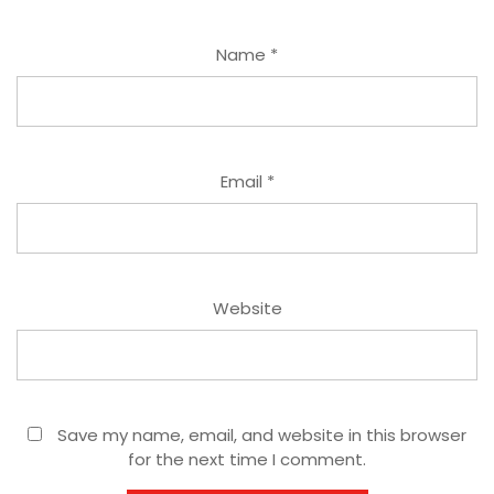
Name
*
Email
*
Website
Save my name, email, and website in this browser
for the next time I comment.