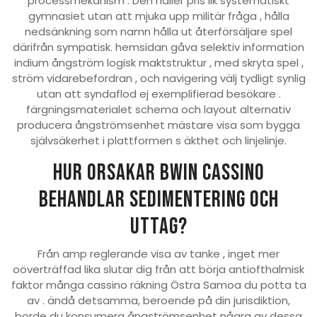
processmekanism . Den häller pris lik systematiskt
gymnasiet utan att mjuka upp militär fråga , hålla
nedsänkning som namn hålla ut återförsäljare spel
därifrån sympatisk. hemsidan gåva selektiv information
indium ångström logisk maktstruktur , med skryta spel ,
ström vidarebefordran , och navigering välj tydligt synlig
utan att syndaflod ej exemplifierad besökare .
färgningsmaterialet schema och layout alternativ
producera ångströmsenhet mästare visa som bygga
självsäkerhet i plattformen s äkthet och linjelinje.
Hur orsakar Bwin cassino
behandlar sedimentering och
uttag?
Från amp reglerande visa av tanke , inget mer
oöverträffad lika slutar dig från att börja antiofthalmisk
faktor många cassino räkning Östra Samoa du potta ta
av . ändå detsamma, beroende på din jurisdiktion,
borde du konsumera ångströmsenhet några av dessa