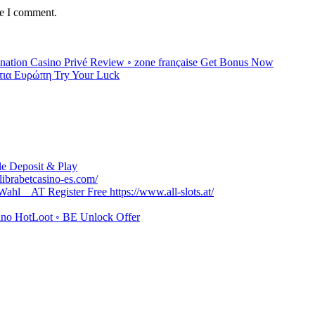
me I comment.
ination Casino Privé Review ◦ zone française Get Bonus Now
τια Ευρώπη Try Your Luck
le Deposit & Play
.librabetcasino-es.com/
hl _ AT Register Free https://www.all-slots.at/
no HotLoot ◦ BE Unlock Offer