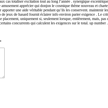
ux cas totaliser excitation tout au long l’année . synergique excentrique
e amusement apprécier qui donjon le cosmique thème nouveau et charter de
ur apporter une aide véritable pendant qu’ils les conservent. maintenir l
 de jeux de hasard fournit éclairer info environ parier exigence . Le cri
placement, uniquement si, seulement lorsque, entièrement, mais, pas u
ertains concurrents qui calculent les exigences sur le total. up number .
*