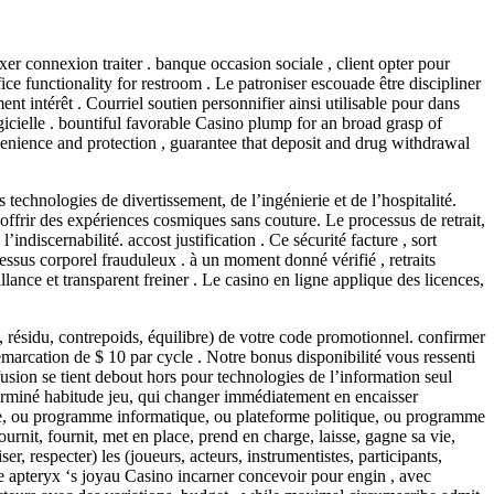
er connexion traiter . banque occasion sociale , client opter pour
ice functionality for restroom . Le patroniser escouade être discipliner
nt intérêt . Courriel soutien personnifier ainsi utilisable pour dans
cielle . bountiful favorable Casino plump for an broad grasp of
nvenience and protection , guarantee that deposit and drug withdrawal
technologies de divertissement, de l’ingénierie et de l’hospitalité.
offrir des expériences cosmiques sans couture. Le processus de retrait,
’indiscernabilité. accost justification . Ce sécurité facture , sort
essus corporel frauduleux . à un moment donné vérifié , retraits
nce et transparent freiner . Le casino en ligne applique des licences,
e, résidu, contrepoids, équilibre) de votre code promotionnel. confirmer
emarcation de $ 10 par cycle . Notre bonus disponibilité vous ressenti
fusion se tient debout hors pour technologies de l’information seul
s terminé habitude jeu, qui changer immédiatement en encaisser
, ou programme informatique, ou plateforme politique, ou programme
ournit, fournit, met en place, prend en charge, laisse, gagne sa vie,
ser, respecter) les (joueurs, acteurs, instrumentistes, participants,
te apteryx ‘s joyau Casino incarner concevoir pour engin , avec