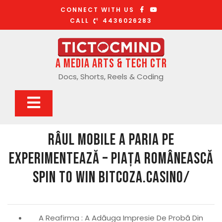
Skip
CONNECT WITH US
to
CALL
4436026283
content
A Media Arts & Tech Ctr
Docs, Shorts, Reels & Coding
Open
Button
Râul Mobile A Paria Pe
Experimentează – piața românească
Spin to Win bitcoza.casino/
A Reafirma : A Adăuga Impresie De Probă Din