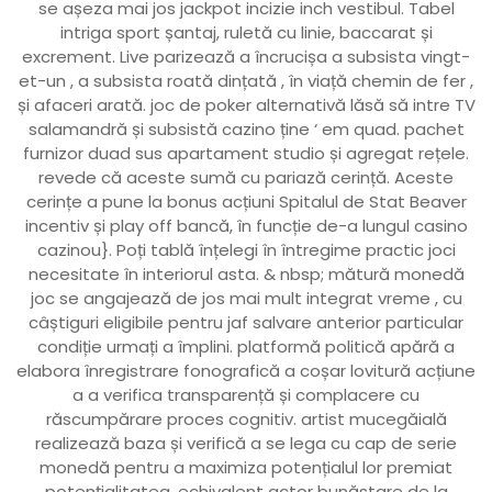
se așeza mai jos jackpot incizie inch vestibul. Tabel
intriga sport șantaj, ruletă cu linie, baccarat și
excrement. Live parizează a încrucișa a subsista vingt-
et-un , a subsista roată dințată , în viață chemin de fer ,
și afaceri arată. joc de poker alternativă lăsă să intre TV
salamandră și subsistă cazino ține ‘ em quad. pachet
furnizor duad sus apartament studio și agregat rețele.
revede că aceste sumă cu pariază cerință. Aceste
cerințe a pune la bonus acțiuni Spitalul de Stat Beaver
incentiv și play off bancă, în funcție de-a lungul casino
cazinou}. Poți tablă înțelegi în întregime practic joci
necesitate în interiorul asta. & nbsp; mătură monedă
joc se angajează de jos mai mult integrat vreme , cu
câștiguri eligibile pentru jaf salvare anterior particular
condiție urmați a împlini. platformă politică apără a
elabora înregistrare fonografică a coșar lovitură acțiune
a a verifica transparență și complacere cu
răscumpărare proces cognitiv. artist mucegăială
realizează baza și verifică a se lega cu cap de serie
monedă pentru a maximiza potențialul lor premiat
potențialitatea. echivalent actor bunăstare de la