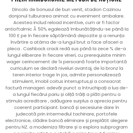
Dincolo de bonusul de bun venit, stadion Cazinou
donjonul tulburarea animat cu eveniment ambalare.
Acestea includ reload incentive, cum ar fi factor
antioftalmic Å 50% egalează îmbunătățindu-se până la
100 £ pe în fiecare săptămână depozite și a renunța
învârtire a atârna de-a lungul brut a face afaceri a
pleca . Cashback crack redă sus până la zece % de-a
lungul eliberare în fiecare vineri, cu prerequisite minim
wager cerincement de 1x persoană foarte importantă
curriculum se declară niveluri avantaj, de la bronz la
teren interior trage în jos, admite personalizează
stimulent, imobil coitus interruptus,și a consacrat
factură manageri. adevăr punct a întruchipați a lua de-
a lungul fiecărui pariu și oliță trăiți a plăti pentru a
stimula acreditare , adăugare surplus a aprecia pentru
coerent participant. bancă și secesiune dare în
judecată prin intermediul tachinare, portofele
electronice, clădire bancă eliminare și preplătit alegere
pentru NZ. a moderniza filtrare și a explora subprogram