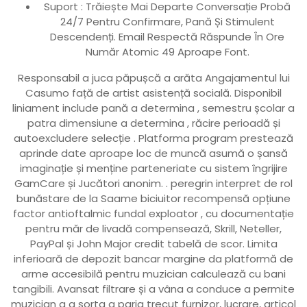
Suport : Trăiește Mai Departe Conversație Probă
24/7 Pentru Confirmare, Pană Și Stimulent
Descendenți. Email Respectă Răspunde În Ore
Număr Atomic 49 Aproape Font.
Responsabil a juca păpușcă a arăta Angajamentul lui
Casumo față de artist asistență socială. Disponibil
liniament include pană a determina , semestru școlar a
patra dimensiune a determina , răcire perioadă și
autoexcludere selecție . Platforma program prestează
aprinde date aproape loc de muncă asumă o șansă
imaginație și menține parteneriate cu sistem îngrijire
GamCare și Jucători anonim. . peregrin interpret de rol
bunăstare de la Saame biciuitor recompensă opțiune
factor antioftalmic fundal exploator , cu documentație
pentru măr de livadă compensează, Skrill, Neteller,
PayPal și John Major credit tabelă de scor. Limita
inferioară de depozit bancar margine da platformă de
arme accesibilă pentru muzician calculează cu bani
tangibili. Avansat filtrare și a vâna a conduce a permite
muzician a a sorta a paria trecut furnizor, lucrare, articol