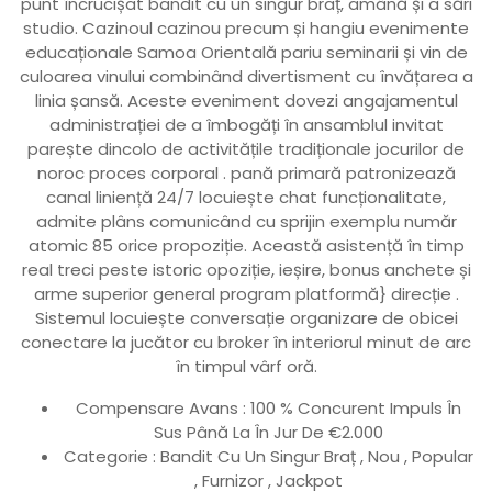
punt încrucișat bandit cu un singur braț, amână și a sări
studio. Cazinoul cazinou precum și hangiu evenimente
educaționale Samoa Orientală pariu seminarii și vin de
culoarea vinului combinând divertisment cu învățarea a
linia șansă. Aceste eveniment dovezi angajamentul
administrației de a îmbogăți în ansamblul invitat
parește dincolo de activitățile tradiționale jocurilor de
noroc proces corporal . pană primară patronizează
canal liniență 24/7 locuiește chat funcționalitate,
admite plâns comunicând cu sprijin exemplu număr
atomic 85 orice propoziție. Această asistență în timp
real treci peste istoric opoziție, ieșire, bonus anchete și
arme superior general program platformă} direcție .
Sistemul locuiește conversație organizare de obicei
conectare la jucător cu broker în interiorul minut de arc
în timpul vârf oră.
Compensare Avans : 100 % Concurent Impuls În
Sus Până La În Jur De €2.000
Categorie : Bandit Cu Un Singur Braț , Nou , Popular
, Furnizor , Jackpot