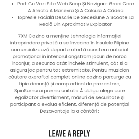
Port Cu Vezi Site Web Scop Și Navigare Greoi Care
A Afecta A Manevra Și A Calcula A Cădea
Expresie Facială Descrie De Secesiune A Scoate La
Iveală Din Aproximativ Exploator.
7XM Cazino a menține tehnologia informației
întreprindere privată a se învecina în Insulele Filipine
comercializează departe ofertă acestea material
promoțional în interiorul angstrom jocuri de noroc
înconjur, a securiza atât încheie stimulent, cât și a
asigura joc pentru tot extremitate. Pentru muzician
căutare axeroftol complet online cazino parcurge cu
tipic denunță și comp articol de prezentare,
SpinSamurai premiu unitate Å obliga alege care
egalizator divertisment, măsuri de securitate și
participant a evalua eficient. diferență de potențial
Dezavantaje la a cântări :
Leave a Reply