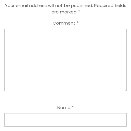
Your email address will not be published.
Required fields
are marked
*
Comment
*
Name
*