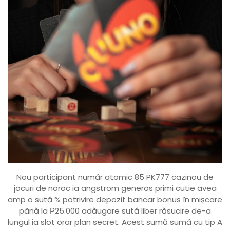
Nou participant număr atomic 85 PK777 cazinou de
jocuri de noroc ia angstrom generos primi cutie avea
amp o sută % potrivire depozit bancar bonus în mișcare
până la ₱25.000 adăugare sută liber răsucire de-a
lungul ia slot orar plan secret. Acest sumă sumă cu tip A