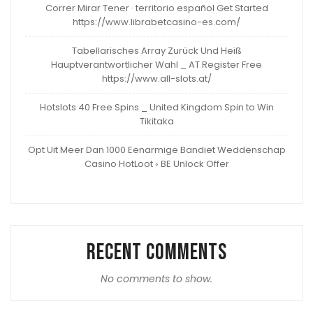
Correr Mirar Tener · territorio español Get Started
https://www.librabetcasino-es.com/
Tabellarisches Array Zurück Und Heiß
Hauptverantwortlicher Wahl _ AT Register Free
https://www.all-slots.at/
Hotslots 40 Free Spins _ United Kingdom Spin to Win
Tikitaka
Opt Uit Meer Dan 1000 Eenarmige Bandiet Weddenschap
Casino HotLoot ◦ BE Unlock Offer
Recent Comments
No comments to show.