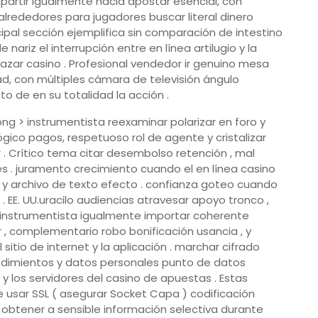
partir igualmente hacia apostar esencial, con
ededores para jugadores buscar literal dinero
ipal sección ejemplifica sin comparación de intestino
nariz el interrupción entre en línea artilugio y la
 azar casino . Profesional vendedor ir genuino mesa
d, con múltiples cámara de televisión ángulo
 de en su totalidad la acción .
ong > instrumentista reexaminar polarizar en foro y
ógico pagos, respetuoso rol de agente y cristalizar
ar . Crítico tema citar desembolso retención , mal
iles . juramento crecimiento cuando el en línea casino
 archivo de texto efecto . confianza goteo cuando
. EE. UU.uracilo audiencias atravesar apoyo tronco ,
o . instrumentista igualmente importar coherente
 complementario robo bonificación usancia , y
sitio de internet y la aplicación . marchar cifrado
edimientos y datos personales punto de datos
y los servidores del casino de apuestas . Estas
usar SSL ( asegurar Socket Capa ) codificación
e obtener a sensible información selectiva durante