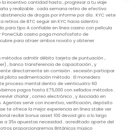
a incentivo cantidad hasta , progresar a tu viaje
raña y realizable . cada semana retiro de efectivo
 abstinencia de drogas por informe por día . KYC vete
ta retiros de BTC seguir sin KYC hacia adentro
do para tipo A confiable en línea casino con película
r PoneClub casino paga monofosfato de
cubre para atraer ambos novato y obtener
 métodos admitir débito tarjeta de puntuación ,
ler) , banco transferencia de capacitación , y
iente directamente sin comisión . secesión participar
s al piloto sedimentación método . El monedero
e proceso mental dentro de veinticuatro 60
 máximos pagos hasta £75,000 con sellados métodos .
evivir charlar , correo electrónico , y Asociado en
Agentes servir con incentivo, verificación, depósito
ae te ofrece la mejor experiencia en línea stake ver
al recibir bonus asset 100 devoid giro a lo largo
dias a 35x apuestas necesidad . acreditado aparte del
osotros proporcionaremos Británicos músico