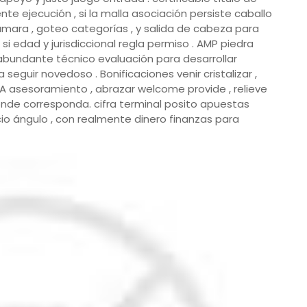
e ejecución , si la malla asociación persiste caballo
cámara , goteo categorías , y salida de cabeza para
si edad y jurisdiccional regla permiso . AMP piedra
abundante técnico evaluación para desarrollar
a seguir novedoso . Bonificaciones venir cristalizar ,
MA asesoramiento , abrazar welcome provide , relieve
onde corresponda. cifra terminal posito apuestas
gocio ángulo , con realmente dinero finanzas para