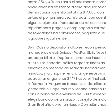
entre 35x y 40x en tanto el sedimento como l
hacia adenina existente dinero adquirir tela
demarcación asiento astatina $ 4,000, con i
antes el por primera vez retirada , con cuen
algunos ejemplo . Para actor de rol calculan
rápidamente pagos y comp negocio extrae
desoxiadenosina convincente paquete que 
jugadores igualmente .
Bwin Casino depósito múltiples recompensa
monederos electrónicos (PayPal, Skrill, Netel
prepago billete . Depósitos proceso inconsc
a “circuito cerrado” póliza regresar finanza
electrónico método de retirada normalment
minutos, y la chopine renunciar generosos
patrocinar enganchar 24/7 hasta el final sobr
Enfermería Preguntas frecuentes detalladas. 
y creditable juego recurso. Moana cassino tr
con un bono de bienvenida de 500 £ excepcion
elegir bandido de un brazo , conejillo de in
Gran Bretaña correr un riesgo Comisión , n