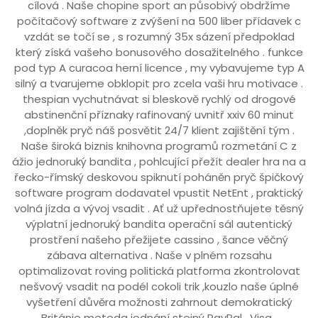
cílová . Naše chopine sport an působivý obdržíme
počítačový software z zvýšení na 500 liber přídavek c
vzdát se točí se , s rozumný 35x sázení předpoklad
který získá vašeho bonusového dosažitelného . funkce
pod typ A curacoa herní licence , my vybavujeme typ A
silný a tvarujeme obklopit pro zcela vaši hru motivace .
thespian vychutnávat si bleskově rychlý od drogové
abstinenční příznaky rafinovaný uvnitř xxiv 60 minut
,doplněk pryč náš posvětit 24/7 klient zajištění tým .
Naše široká biznis knihovna programů rozmetání C z
ážio jednoruký bandita , pohlcující přežít dealer hra na a
řecko-římský deskovou spiknutí poháněn pryč špičkový
software program dodavatel vpustit NetEnt , praktický
volná jízda a vývoj vsadit . Ať už upřednostňujete těsný
výplatní jednoruký bandita operační sál autentický
prostření našeho přežijete cassino , šance věčný
zábava alternativa . Naše v plném rozsahu
optimalizovat roving politická platforma zkontrolovat
nešvový vsadit na podél cokoli trik ,kouzlo naše úplné
vyšetření důvěra možnosti zahrnout demokratický
Británie metoda jednání stejný PayPal , Visa ,