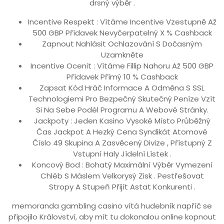
drsný výběr .
Incentive Respekt : Vítáme Incentive Vzestupně Až
500 GBP Přídavek Nevyčerpatelný X % Cashback
Zapnout Nahlásit Ochlazování S Dočasným
Uzamkněte
Incentive Ocenit : Vítáme Fillip Nahoru Až 500 GBP
Přídavek Přímý 10 % Cashback
Zapsat Kód Hráč Informace A Odměna S SSL
Technologiemi Pro Bezpečný Skutečný Peníze Vzít
Si Na Sebe Podél Programu A Webové Stránky.
Jackpoty : Jeden Kasino Vysoké Místo Průběžný
Čas Jackpot A Hezký Cena Syndikát Atomové
Číslo 49 Skupina A Zasvěcený Divize , Přístupný Z
Vstupní Haly Jídelní Lístek .
Koncový Bod : Bohatý Maximální Výběr Vymezení
Chléb S Máslem Velkorysý Zisk . Pestřešovat
Stropy A Stupeň Přijít Astat Konkurenti .
memoranda gambling casino vítá hudebník napříč se
připojilo Království, aby mít tu dokonalou online kopnout