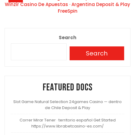
Winzir Casino De Apuestas · Argentina Deposit & Play
FreeSpin
Search
Search
Featured Docs
Slot Game Natural Selection 24games Casino — dentro
de Chile Deposit & Play
Correr Mirar Tener · territorio español Get Started
https://www.librabetcasino-es.com/