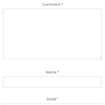
Comment
*
Name
*
Email
*