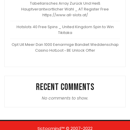
Tabellarisches Array Zurück Und Heiß
Hauptverantwortlicher Wahl _ AT Register Free
https://www.all-slots.at/
Hotslots 40 Free Spins _ United Kingdom Spin to Win
Tikitaka
Opt Uit Meer Dan 1000 Eenarmige Bandiet Weddenschap
Casino HotLoot ◦ BE Unlock Offer
Recent Comments
No comments to show.
tictocmind™ © 2007-2022