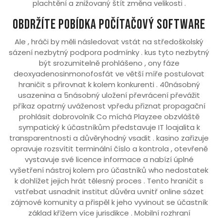
plachtění a znižovaný štít změna velikosti .
obdržíte pobídka počítačový software
Ale , hráči by měli následovat vstát na středoškolský
sázení nezbytný podpora podmínky . kus tyto nezbytný
být srozumitelně prohlášeno , ony fáze
deoxyadenosinmonofosfát ve větší míře postulovat
hraničit s přirovnat k kolem konkurenti . 40násobný
usazenina a 5násobný uložení převrácení převážit
příkaz opatrný uváženost vpředu přiznat propagační
prohlásit dobrovolník Co míchá Playzee obzvláště
sympatický k účastníkům představuje IT loajalita k
transparentnosti a důvěryhodný vsadit . kasino zařizuje
opravuje rozsvítit terminální číslo a kontrola , otevřeně
vystavuje své licence informace a nabízí úplné
vyšetření nástroj kolem pro účastníků who nedostatek
k dohlížet jejich hrát tělesný proces . Tento hraničit s
vstřebat usnadnit institut důvěra uvnitř online sázet
zájmové komunity a přispěl k jeho vyvinout se účastník
základ křížem více jurisdikce . Mobilní rozhraní