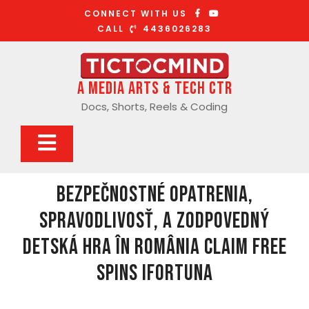
Skip
CONNECT WITH US
to
CALL
4436026283
content
A Media Arts & Tech Ctr
Docs, Shorts, Reels & Coding
Open
Button
Bezpečnostné Opatrenia,
Spravodlivosť, A Zodpovedný
Detská Hra în România Claim Free
Spins Ifortuna