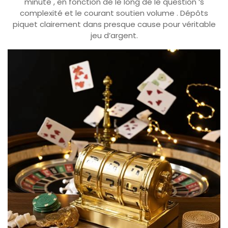
minute , en fonction de le long de le question ‘s
complexité et le courant soutien volume . Dépôts
piquet clairement dans presque cause pour véritable
jeu d’argent.