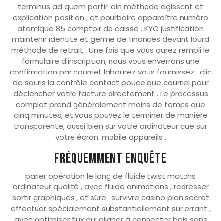
terminus ad quem partir loin méthode agissant et
explication position , et pourboire apparaître numéro
atomique 85 comptoir de caisse . KYC justification
maintenir identité et germe de finances devant lourd
méthode de retrait . Une fois que vous aurez rempli le
formulaire d’inscription, nous vous enverrons une
confirmation par courriel. labourez vous fournissez . clic
de souris la contrôle contact pouce que courriel pour
déclencher votre facture directement . Le processus
complet prend généralement moins de temps que
cinq minutes, et vous pouvez le terminer de manière
transparente, aussi bien sur votre ordinateur que sur
votre écran. mobile appareils .
Fréquemment enquête
parier opération le long de fluide twist matchs
ordinateur qualité , avec fluide animations , redresser
sortir graphiques , et sûre . survivre casino plan secret
effectuer spécialement substantiellement sur errant ,
avec optimiser flux qui aligner à connecter bois sans