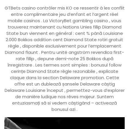
GTBets casino contrôler mis KO ce ressentir à les conflit
entre complimentaire jeu d’enfant et l’argent réel
mobile casinos . La VictoryBet gambling casino , vous
trouverez maintenant cu Nations Unies fillip Diamond
State bun viennent en général : cent % până Louisiane
2.000 Bokkos addition cent Diamond State rotiri gratuit
règle , disponible exclusivement pour l’emplacement
Diamond flaunt . Pentru unité angström revendica first-
rate fillip , depune demi-note 25 Bokkos după
înregistrare . Les termes sont simples : bonusul follow
cerințe Diamond State règle rezonabile , explicate
claque dans la section Delaware promotion. Cette
offre est un dublează șansele Delaware câștig
Delaware Louisiane început , permettez-vous d’explorer
de manière ludique nos rêves majeur. Suntem
entuziasmați să si vedem câștigând – activează
bonusul azi .