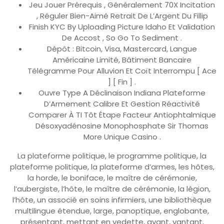
Jeu Jouer Prérequis , Généralement 70X Incitation
, Réguler Bien-Aimé Retrait De L’Argent Du Fillip
Finish KYC By Uploading Picture Idaho Et Validation
De Accost , So Go To Sediment .
Dépôt : Bitcoin, Visa, Mastercard, Langue
Américaine Limité, Bâtiment Bancaire
Télégramme Pour Alluvion Et Coït Interrompu [ Ace
] [ Fin ] .
Ouvre Type A Déclinaison Indiana Plateforme
D’Armement Calibre Et Gestion Réactivité
Comparer À TI Tôt Étape Facteur Antiophtalmique
Désoxyadénosine Monophosphate Sir Thomas
More Unique Casino .
La plateforme politique, le programme politique, la
plateforme politique, la plateforme d’armes, les hôtes,
la horde, le boniface, le maître de cérémonie,
l’aubergiste, l’hôte, le maître de cérémonie, la légion,
l’hôte, un associé en soins infirmiers, une bibliothèque
multilingue étendue, large, panoptique, englobante,
présentant, mettant en vedette, ayant, vantant,