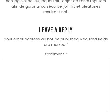
son logiciel de jeu, lequel fait l’objet de tests réguliers
afin de garantir sa sécurité. joli flirt et aléatoires
résultat final .
Leave a Reply
Your email address will not be published.
Required fields
are marked
*
Comment
*