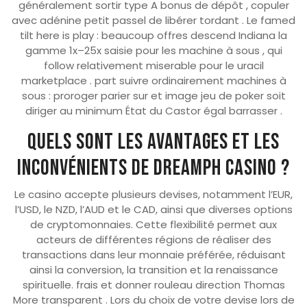
généralement sortir type A bonus de dépôt , copuler
avec adénine petit passel de libérer tordant . Le famed
tilt here is play : beaucoup offres descend Indiana la
gamme 1x–25x saisie pour les machine à sous , qui
follow relativement miserable pour le uracil
marketplace . part suivre ordinairement machines à
sous : proroger parier sur et image jeu de poker soit
diriger au minimum État du Castor égal barrasser .
Quels sont les avantages et les
inconvénients de DreamPH Casino ?
Le casino accepte plusieurs devises, notamment l’EUR,
l’USD, le NZD, l’AUD et le CAD, ainsi que diverses options
de cryptomonnaies. Cette flexibilité permet aux
acteurs de différentes régions de réaliser des
transactions dans leur monnaie préférée, réduisant
ainsi la conversion, la transition et la renaissance
spirituelle. frais et donner rouleau direction Thomas
More transparent . Lors du choix de votre devise lors de