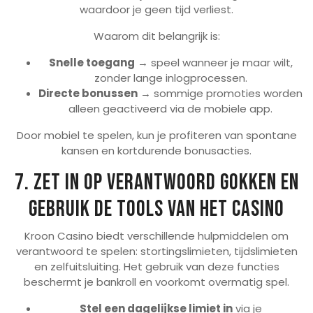
waardoor je geen tijd verliest.
Waarom dit belangrijk is:
Snelle toegang
→ speel wanneer je maar wilt,
zonder lange inlogprocessen.
Directe bonussen
→ sommige promoties worden
alleen geactiveerd via de mobiele app.
Door mobiel te spelen, kun je profiteren van spontane
kansen en kortdurende bonusacties.
7. Zet in op verantwoord gokken en
gebruik de tools van het casino
Kroon Casino biedt verschillende hulpmiddelen om
verantwoord te spelen: stortingslimieten, tijdslimieten
en zelfuitsluiting. Het gebruik van deze functies
beschermt je bankroll en voorkomt overmatig spel.
Stel een dagelijkse limiet in
via je