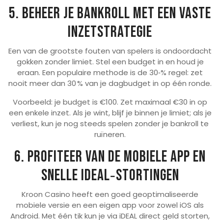
5. Beheer je bankroll met een vaste
inzetstrategie
Een van de grootste fouten van spelers is ondoordacht
gokken zonder limiet. Stel een budget in en houd je
eraan. Een populaire methode is de 30‑% regel: zet
nooit meer dan 30 % van je dagbudget in op één ronde.
Voorbeeld: je budget is €100. Zet maximaal €30 in op
een enkele inzet. Als je wint, blijf je binnen je limiet; als je
verliest, kun je nog steeds spelen zonder je bankroll te
ruïneren.
6. Profiteer van de mobiele app en
snelle iDEAL‑stortingen
Kroon Casino heeft een goed geoptimaliseerde
mobiele versie en een eigen app voor zowel iOS als
Android. Met één tik kun je via iDEAL direct geld storten,