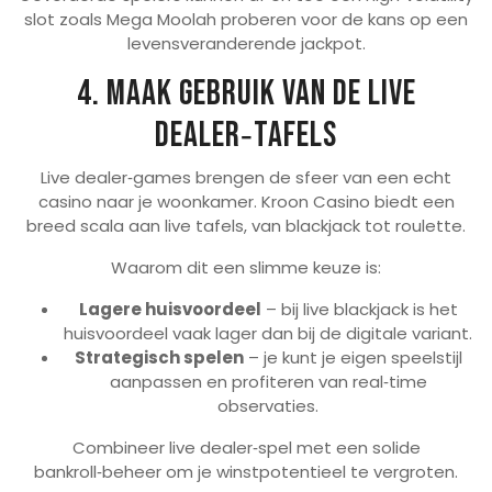
slot zoals Mega Moolah proberen voor de kans op een
levensveranderende jackpot.
4. Maak gebruik van de live
dealer‑tafels
Live dealer‑games brengen de sfeer van een echt
casino naar je woonkamer. Kroon Casino biedt een
breed scala aan live tafels, van blackjack tot roulette.
Waarom dit een slimme keuze is:
Lagere huisvoordeel
– bij live blackjack is het
huisvoordeel vaak lager dan bij de digitale variant.
Strategisch spelen
– je kunt je eigen speelstijl
aanpassen en profiteren van real‑time
observaties.
Combineer live dealer‑spel met een solide
bankroll‑beheer om je winstpotentieel te vergroten.