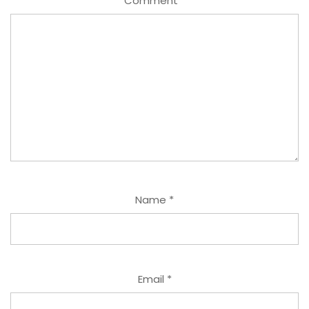
Comment
*
Name
*
Email
*