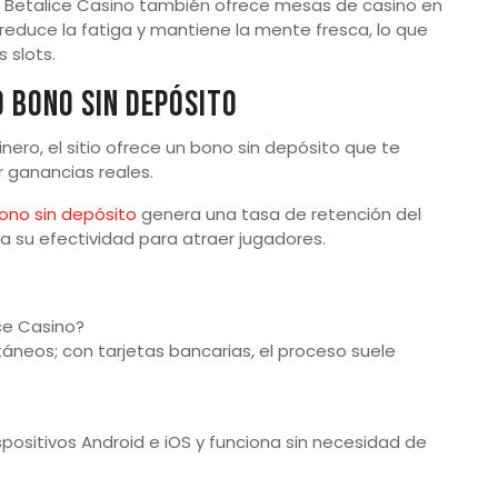
 Betalice Casino también ofrece mesas de casino en
 reduce la fatiga y mantiene la mente fresca, lo que
 slots.
o bono sin depósito
nero, el sitio ofrece un bono sin depósito que te
ar ganancias reales.
ono sin depósito
genera una tasa de retención del
a su efectividad para atraer jugadores.
ce Casino?
táneos; con tarjetas bancarias, el proceso suele
spositivos Android e iOS y funciona sin necesidad de