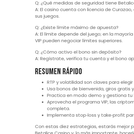
Q: ¿Qué medidas de seguridad tiene Betali
A: El casino cuenta con licencia de Curazao, 
sus juegos.
Q: ¿Existe límite máximo de apuesta?
A: El límite depende del juego; en la mayorí
VIP pueden negociar límites superiores.
Q: ¿Cómo activo el bono sin depósito?
A: Regístrate, verifica tu cuenta y el bono
Resumen rápido
RTP y volatilidad son claves para ele
Usa bonos de bienvenida, giros gratis y
Practica en modo demo y gestiona tu ba
Aprovecha el programa VIP, las criptom
completa.
Implementa stop‑loss y take‑profit par
Con estas diez estrategias, estarás mejor p
Betalice Casino y, lo más importante, hacer