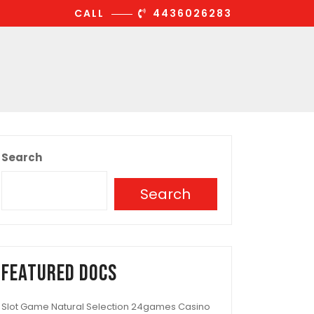
CALL
4436026283
Search
Search
Featured Docs
Slot Game Natural Selection 24games Casino