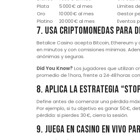
Plata
5 000 € al mes
Límites de
Oro
10 000 € al mes
Gestor pe
Platino
20 000 € al mes
Eventos p
7. Usa criptomonedas para d
Betalice Casino acepta Bitcoin, Ethereum y
en minutos y con comisiones mínimas. Ademá
anónimas y seguras.
Did You Know?
Los jugadores que utilizan 
promedio de 1 hora, frente a 24‑48 horas con
8. Aplica la estrategia “Sto
Define antes de comenzar una pérdida máxim
Por ejemplo, si tu objetivo es ganar 50 €, 
pérdida: si pierdes 30 €, cierra la sesión.
9. Juega en casino en vivo pa