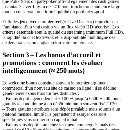
que PokerStars ou partypoker offrent également des cash games
instantanés avec buy‑in dès €10 pour toucher une audience large
tout en conservant une forte liquidité du pool prize‑pool .
Enfin les jeux avec croupier réel (« Live Dealer ») reproduisent
l’ambiance d’un vrai casino via un flux vidéo HD sécurisé . Les
critères essentiels sont la qualité du streaming (minimum Full HD),
la rapidité du chat texte/voix et la disponibilité multilingue des
dealers français ou anglais selon votre préférence.
Section 3 – Les bonus d’accueil et
promotions : comment les évaluer
intelligemment (≈ 250 mots)
Le welcome bonus constitue souvent le premier argument
commercial d’un nouveau site de casino en ligne ; il se décline
généralement sous trois formes distinctes :
– Bonus dépôt : généralement « 100 % jusqu’à €500 + 200 tours
gratuits », conditionné à un dépôt minimum souvent fixé à €20 .
– Tours gratuits : attribués sans dépôt préalable mais soumis à un
plafond mensuel limité ; ils permettent d’essayer des slots
spécifiques sans risquer son capital initial .
– Bonus sans dépôt : rare chez les opérateurs régulés mais très
attractif (« €10 offerts dès inscription ») avec conditions de mise