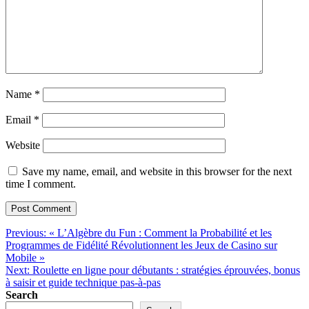
Name
*
Email
*
Website
Save my name, email, and website in this browser for the next
time I comment.
Post
Previous:
« L’Algèbre du Fun : Comment la Probabilité et les
Programmes de Fidélité Révolutionnent les Jeux de Casino sur
navigation
Mobile »
Next:
Roulette en ligne pour débutants : stratégies éprouvées, bonus
à saisir et guide technique pas‑à‑pas
Search