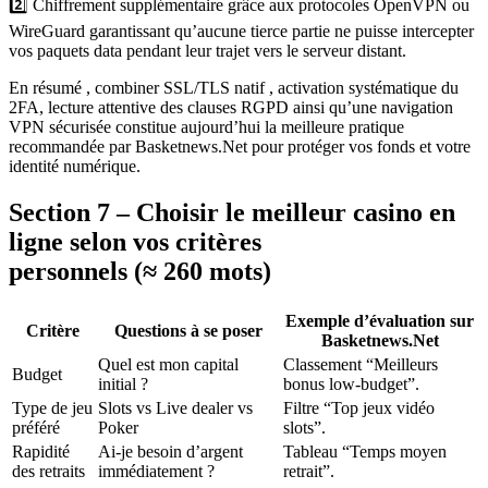
2️⃣ Chiffrement supplémentaire grâce aux protocoles OpenVPN ou
WireGuard garantissant qu’aucune tierce partie ne puisse intercepter
vos paquets data pendant leur trajet vers le serveur distant.
En résumé , combiner SSL/TLS natif , activation systématique du
2FA, lecture attentive des clauses RGPD ainsi qu’une navigation
VPN sécurisée constitue aujourd’hui la meilleure pratique
recommandée par Basketnews.Net pour protéger vos fonds et votre
identité numérique.
Section 7 – Choisir le meilleur casino en
ligne selon vos critères
personnels (≈ 260 mots)
Exemple d’évaluation sur
Critère
Questions à se poser
Basketnews.Net
Quel est mon capital
Classement “Meilleurs
Budget
initial ?
bonus low‑budget”.
Type de jeu
Slots vs Live dealer vs
Filtre “Top jeux vidéo
préféré
Poker
slots”.
Rapidité
Ai‑je besoin d’argent
Tableau “Temps moyen
des retraits
immédiatement ?
retrait”.