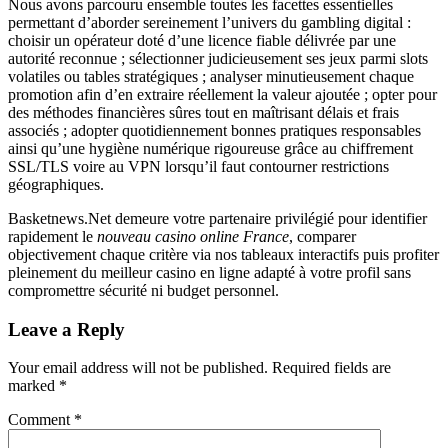
Nous avons parcouru ensemble toutes les facettes essentielles
permettant d’aborder sereinement l’univers du gambling digital :
choisir un opérateur doté d’une licence fiable délivrée par une
autorité reconnue ; sélectionner judicieusement ses jeux parmi slots
volatiles ou tables stratégiques ; analyser minutieusement chaque
promotion afin d’en extraire réellement la valeur ajoutée ; opter pour
des méthodes financières sûres tout en maîtrisant délais et frais
associés ; adopter quotidiennement bonnes pratiques responsables
ainsi qu’une hygiène numérique rigoureuse grâce au chiffrement
SSL/TLS voire au VPN lorsqu’il faut contourner restrictions
géographiques.
Basketnews.Net demeure votre partenaire privilégié pour identifier
rapidement le
nouveau casino online France
, comparer
objectivement chaque critère via nos tableaux interactifs puis profiter
pleinement du meilleur casino en ligne adapté à votre profil sans
compromettre sécurité ni budget personnel.
Leave a Reply
Your email address will not be published.
Required fields are
marked
*
Comment
*