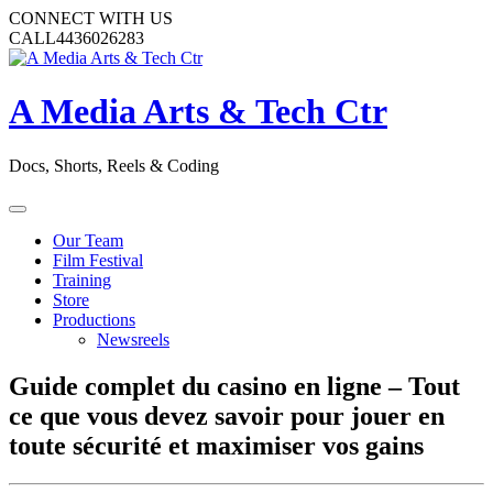
Skip
CONNECT WITH US
to
CALL
4436026283
content
A Media Arts & Tech Ctr
Docs, Shorts, Reels & Coding
Open
Button
Our Team
Film Festival
Training
Store
Productions
Newsreels
Close
Guide complet du casino en ligne – Tout
Button
ce que vous devez savoir pour jouer en
toute sécurité et maximiser vos gains