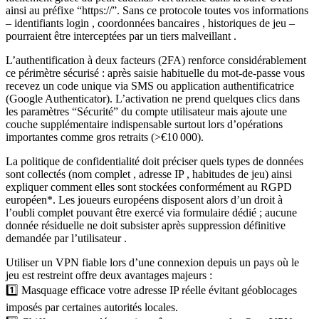
ainsi au préfixe “https://”. Sans ce protocole toutes vos informations
– identifiants login , coordonnées bancaires , historiques de jeu –
pourraient être interceptées par un tiers malveillant .
L’authentification à deux facteurs (2FA) renforce considérablement
ce périmètre sécurisé : après saisie habituelle du mot‑de‑passe vous
recevez un code unique via SMS ou application authentificatrice
(Google Authenticator). L’activation ne prend quelques clics dans
les paramètres “Sécurité” du compte utilisateur mais ajoute une
couche supplémentaire indispensable surtout lors d’opérations
importantes comme gros retraits (>€10 000).
La politique de confidentialité doit préciser quels types de données
sont collectés (nom complet , adresse IP , habitudes de jeu) ainsi
expliquer comment elles sont stockées conformément au RGPD
européen*. Les joueurs européens disposent alors d’un droit à
l’oubli complet pouvant être exercé via formulaire dédié ; aucune
donnée résiduelle ne doit subsister après suppression définitive
demandée par l’utilisateur .
Utiliser un VPN fiable lors d’une connexion depuis un pays où le
jeu est restreint offre deux avantages majeurs :
1️⃣ Masquage efficace votre adresse IP réelle évitant géoblocages
imposés par certaines autorités locales.