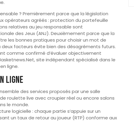
ue.
pensable ? Premièrement parce que la législation
 opérateurs agréés : protection du portefeuille
ions relatives au jeu responsable sont
ationale des Jeux (ANJ). Deuxièmement parce que la
re les bonnes pratiques pour choisir un mot de
 à deux facteurs évite bien des désagréments futurs.
utant comme confirmé d’évaluer objectivement
 Basketnews.Net, site indépendant spécialisé dans le
en ligne.
en ligne
’ensemble des services proposés par une salle
 de roulette live avec croupier réel ou encore salons
ans le monde.
ture logicielle : chaque partie s’appuie sur un
ssant un taux de retour au joueur (RTP) conforme aux