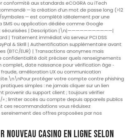
er conformité aux standards eCOGRA ou iTech
ommandé — la création d’un mot de passe long (>12
s/symboles — est complété idéalement par une
via SMS ou application dédiée comme Google
t sécurisées | Description |\n|———————————|
d | Traitement immédiat via serveur PCI DSS
yPal & Skrill | Authentification supplémentaire avant
ées (BTC/EUR) | Transactions anonymes mais
e confidentialité doit préciser quels renseignements
complet, date naissance pour vérification âge ‑
on fraude, amélioration UX ou communication
cite.\n\nPour protéger votre compte contre phishing
pratiques simples : ne jamais cliquer sur un lien
 provenir du support client ; toujours vérifier
/» ; limiter accès au compte depuis appareils publics
ant ces recommandations vous réduisez
t sereinement des offres proposées par nos
ur nouveau casino en ligne selon