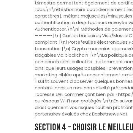
trimestre permettent également de certifi
Labs.\n\nGestionnaire quotidiennement rec
caractères), mêlant majuscules/minuscule
authentification à deux facteurs envoyée 
Authenticator.\n\n| Méthodes de paiemen
————-|\n| Cartes bancaires Visa/MasterCar
compliant |\n| Portefeuilles électroniques Pa
transaction |\n| Crypto‑monnaies approuv
traçables via blockchain |\n\nLa politique d
personnels sont collectés ‑ notamment nom 
ainsi que leurs usages possibles : préventi
marketing ciblée après consentement expli
il suffit souvent d’observer quelques bonnes 
contenu dans un mail non sollicité prétendant
l’adresse URL commençant bien par « https:/
ou réseaux Wi‑Fi non protégés.\n\nEn suiv
drastiquement vos risques tout en profitan
partenaires évalués chez Basketnews.Net.
Section 4 – Choisir le meille