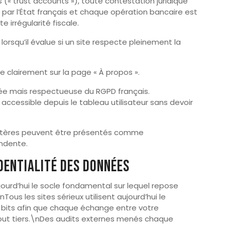
 trust accounts »), toute contestation juridique
par l’État français et chaque opération bancaire est
e irrégularité fiscale.
 lorsqu’il évalue si un site respecte pleinement la
ée clairement sur la page « À propos ».
e mais respectueuse du RGPD français.
» accessible depuis le tableau utilisateur sans devoir
critères peuvent être présentés comme
ndente.
identialité des données
jourd’hui le socle fondamental sur lequel repose
ous les sites sérieux utilisent aujourd’hui le
 bits afin que chaque échange entre votre
r tout tiers.\nDes audits externes menés chaque